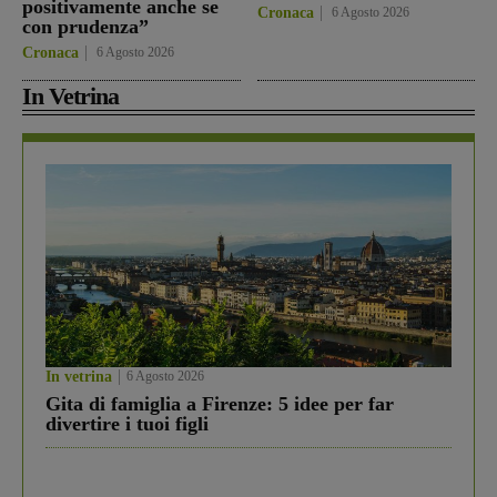
positivamente anche se
Cronaca
6 Agosto 2026
con prudenza”
Cronaca
6 Agosto 2026
In Vetrina
In vetrina
6 Agosto 2026
Gita di famiglia a Firenze: 5 idee per far
divertire i tuoi figli