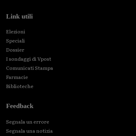
Link utili
Elezioni
Speciali
Dossier
I sondaggi di Vpost
Comunicati Stampa
Farmacie
Biblioteche
Feedback
Segnala un errore
Segnala una notizia