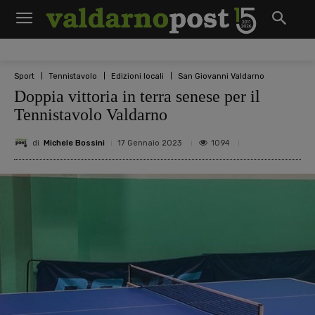
Sport
Tennistavolo
Edizioni locali
San Giovanni Valdarno
Doppia vittoria in terra senese per il
Tennistavolo Valdarno
di
Michele Bossini
1094
17 Gennaio 2023