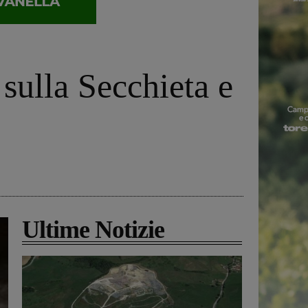
sulla Secchieta e
Ultime Notizie