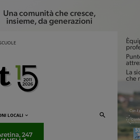
 SCUOLE
ONI LOCALI