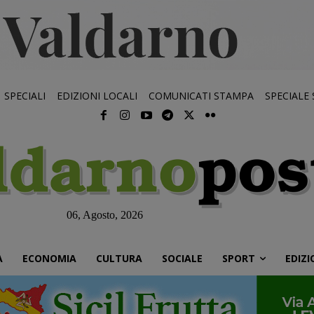
SPECIALI
EDIZIONI LOCALI
COMUNICATI STAMPA
SPECIALE
06, Agosto, 2026
À
ECONOMIA
CULTURA
SOCIALE
SPORT
EDIZI