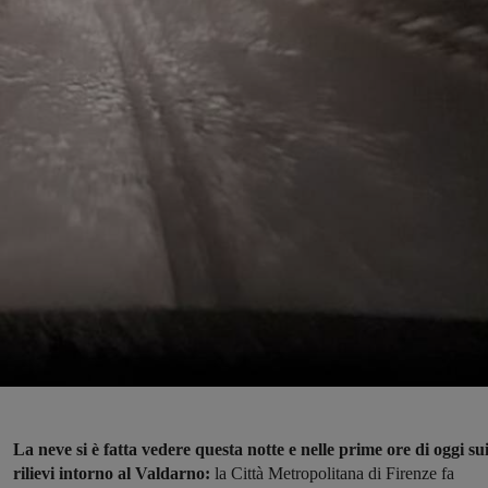
La neve si è fatta vedere questa notte e nelle prime ore di oggi su
rilievi intorno al Valdarno:
la Città Metropolitana di Firenze fa