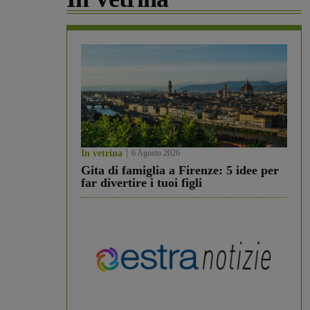
In vetrina
6 Agosto 2026
Gita di famiglia a Firenze: 5 idee per
far divertire i tuoi figli