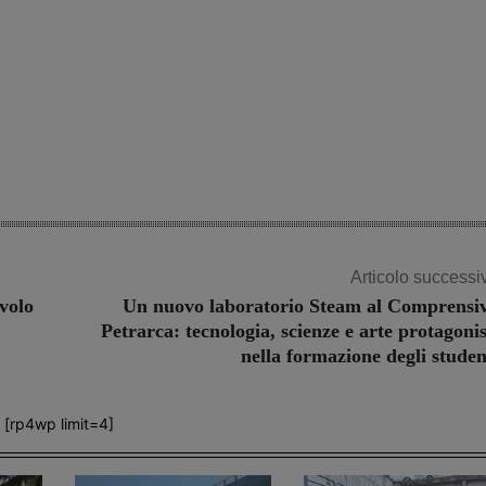
Articolo successi
avolo
Un nuovo laboratorio Steam al Comprensi
Petrarca: tecnologia, scienze e arte protagonis
nella formazione degli studen
[rp4wp limit=4]