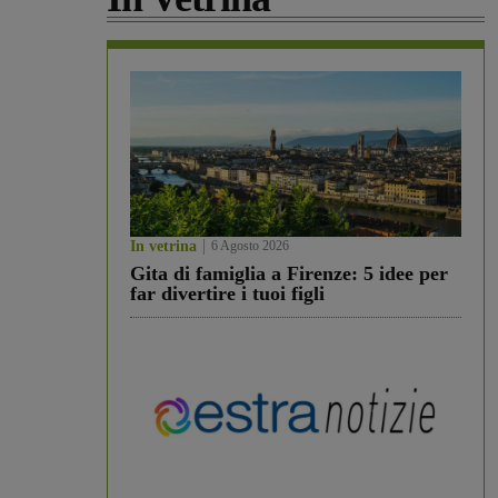
In vetrina
6 Agosto 2026
Gita di famiglia a Firenze: 5 idee per
far divertire i tuoi figli