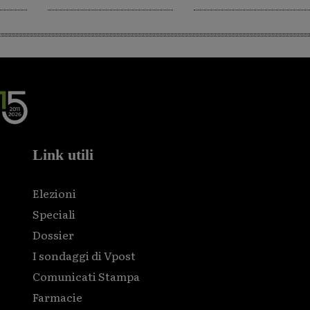
Link utili
Elezioni
Speciali
Dossier
I sondaggi di Vpost
Comunicati Stampa
Farmacie