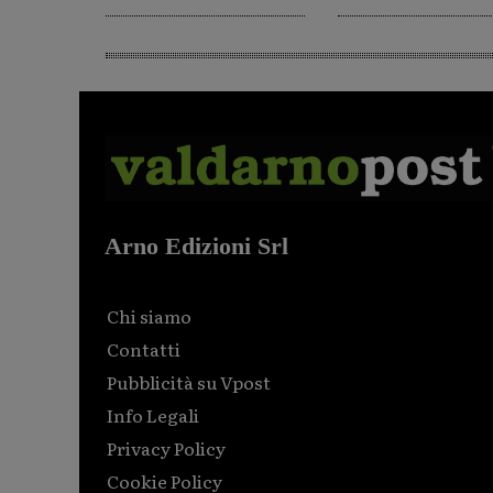
Arno Edizioni Srl
Chi siamo
Contatti
Pubblicità su Vpost
Info Legali
Privacy Policy
Cookie Policy