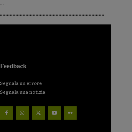
Feedback
Segnala un errore
Segnala una notizia