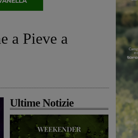
e a Pieve a
Ultime Notizie