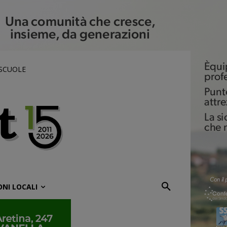
 SCUOLE
ONI LOCALI