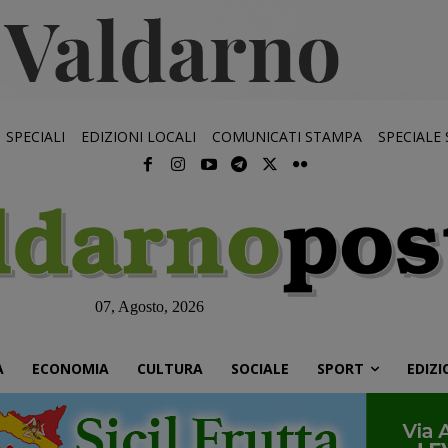
SPECIALI
EDIZIONI LOCALI
COMUNICATI STAMPA
SPECIALE
07, Agosto, 2026
À
ECONOMIA
CULTURA
SOCIALE
SPORT
EDIZI