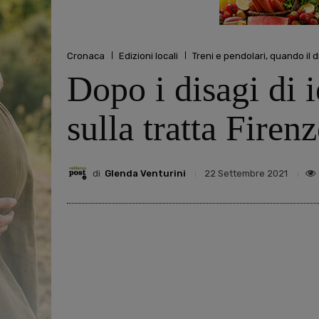
Cronaca
Edizioni locali
Treni e pendolari, quando il d
Dopo i disagi di i
sulla tratta Fire
di
Glenda Venturini
22 Settembre 2021