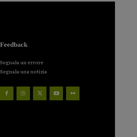
Feedback
Segnala un errore
Segnala una notizia