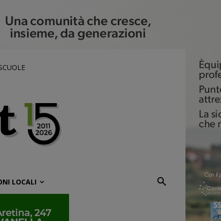
 SCUOLE
ONI LOCALI