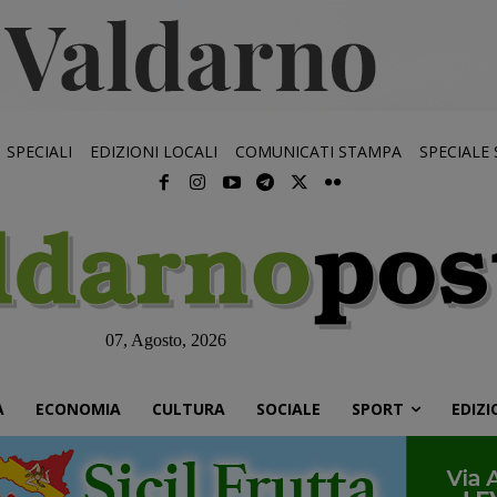
SPECIALI
EDIZIONI LOCALI
COMUNICATI STAMPA
SPECIALE
07, Agosto, 2026
À
ECONOMIA
CULTURA
SOCIALE
SPORT
EDIZI