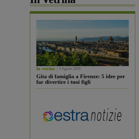
In vetrina
6 Agosto 2026
Gita di famiglia a Firenze: 5 idee per
far divertire i tuoi figli