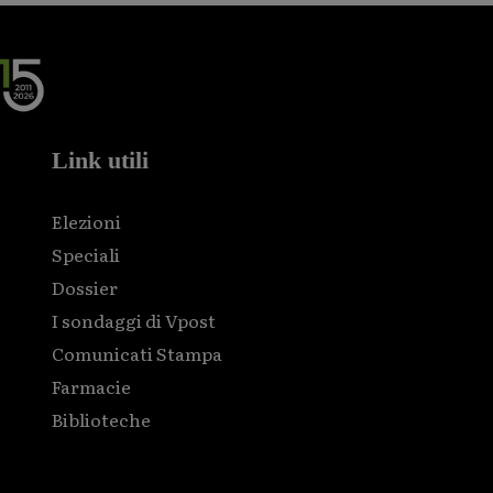
Link utili
Elezioni
Speciali
Dossier
I sondaggi di Vpost
Comunicati Stampa
Farmacie
Biblioteche