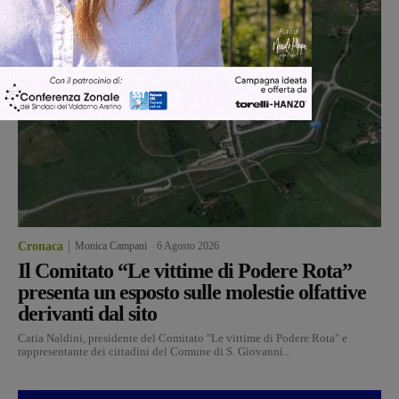
Cronaca
Monica Campani
-
6 Agosto 2026
Il Comitato “Le vittime di Podere Rota”
presenta un esposto sulle molestie olfattive
derivanti dal sito
Catia Naldini, presidente del Comitato "Le vittime di Podere Rota" e
rappresentante dei cittadini del Comune di S. Giovanni...