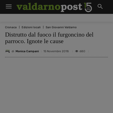
Cronaca
Edizioni locali
San Giovanni Valdarno
Distrutto dal fuoco il furgoncino del
parroco. Ignote le cause
di
Monica Campani
680
15 Novembre 2018