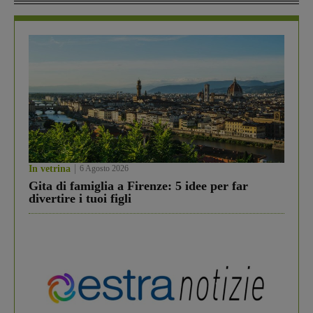
In vetrina
6 Agosto 2026
Gita di famiglia a Firenze: 5 idee per far
divertire i tuoi figli