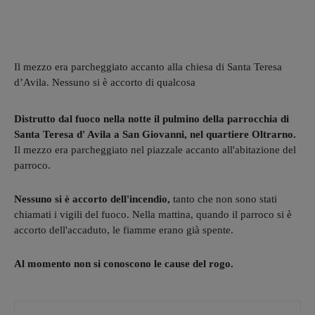
Il mezzo era parcheggiato accanto alla chiesa di Santa Teresa
d’Avila. Nessuno si è accorto di qualcosa
Distrutto dal fuoco nella notte il pulmino della parrocchia di
Santa Teresa d' Avila a San Giovanni, nel quartiere Oltrarno.
Il mezzo era parcheggiato nel piazzale accanto all'abitazione del
parroco.
Nessuno si è accorto dell'incendio,
tanto che non sono stati
chiamati i vigili del fuoco. Nella mattina, quando il parroco si è
accorto dell'accaduto, le fiamme erano già spente.
Al momento non si conoscono le cause del rogo.