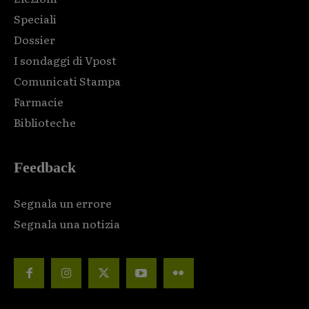
Speciali
Dossier
I sondaggi di Vpost
Comunicati Stampa
Farmacie
Biblioteche
Feedback
Segnala un errore
Segnala una notizia