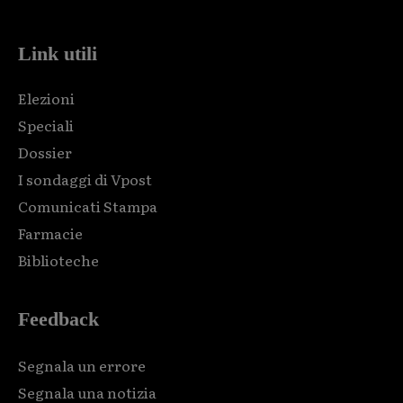
Link utili
Elezioni
Speciali
Dossier
I sondaggi di Vpost
Comunicati Stampa
Farmacie
Biblioteche
Feedback
Segnala un errore
Segnala una notizia