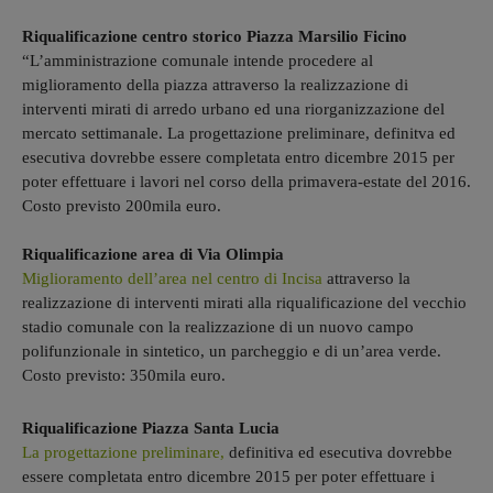
Riqualificazione centro storico Piazza Marsilio Ficino
“L’amministrazione comunale intende procedere al
miglioramento della piazza attraverso la realizzazione di
interventi mirati di arredo urbano ed una riorganizzazione del
mercato settimanale. La progettazione preliminare, definitva ed
esecutiva dovrebbe essere completata entro dicembre 2015 per
poter effettuare i lavori nel corso della primavera-estate del 2016.
Costo previsto 200mila euro.
Riqualificazione area di Via Olimpia
Miglioramento dell’area nel centro di Incisa
attraverso la
realizzazione di interventi mirati alla riqualificazione del vecchio
stadio comunale con la realizzazione di un nuovo campo
polifunzionale in sintetico, un parcheggio e di un’area verde.
Costo previsto: 350mila euro.
Riqualificazione Piazza Santa Lucia
La progettazione preliminare,
definitiva ed esecutiva dovrebbe
essere completata entro dicembre 2015 per poter effettuare i