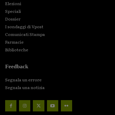
Elezioni
Speciali
Dossier
I sondaggi di Vpost
Comunicati Stampa
Farmacie
Biblioteche
Feedback
Segnala un errore
Segnala una notizia