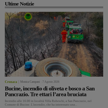
Ultime Notizie
Cronaca
Monica Campani
-
7 Agosto 2026
Bucine, incendio di oliveta e bosco a San
Pancrazio. Tre ettari l’area bruciata
Incendio alle 16.00 in località Villa Rubeschi, a San Pancrazio, nel
Comune di Bucine. L'incendio, che ha interessato una...