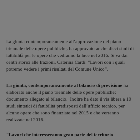
La giunta contemporaneamente all’approvazione del piano
triennale delle opere pubbliche, ha approvato anche dieci studi di
fattibilità per le opere che vedranno la luce nel 2016. Si va dai
centri storici alle frazioni. Caterina Cardi: “Lavori con i quali
potremo vedere i primi risultati del Comune Unico”.
La giunta, contemporaneamente al bilancio di previsione
ha
elaborato anche il piano triennale delle opere pubbliche:
documento allegato al bilancio. Inoltre ha dato il via libera a 10
studi sintetici di fattibilità predisposti dall’ufficio tecnico, per
alcune opere che sono finanziate nel 2015 e che verranno
realizzate nel 2016.
"Lavori che interesseranno gran parte del territorio