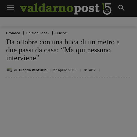
Cronaca
Edizioni locali
Bucine
Da ottobre con una buca di un metro a
due passi da casa: “Ma qui nessuno
interviene”
di
Glenda Venturini
482
27 Aprile 2015