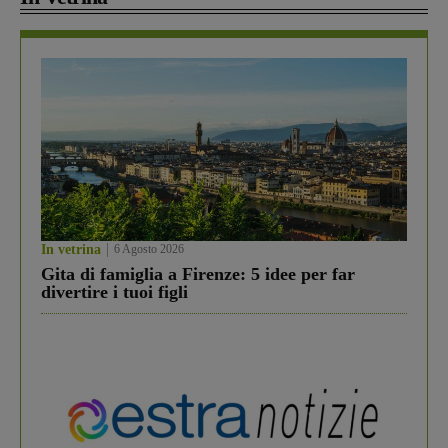
In vetrina
6 Agosto 2026
Gita di famiglia a Firenze: 5 idee per far
divertire i tuoi figli