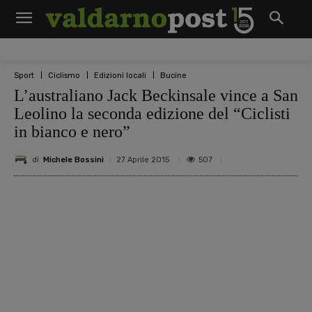
Sport
Ciclismo
Edizioni locali
Bucine
L’australiano Jack Beckinsale vince a San
Leolino la seconda edizione del “Ciclisti
in bianco e nero”
di
Michele Bossini
507
27 Aprile 2015