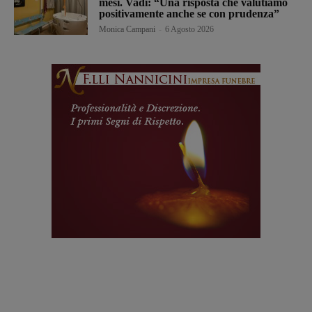
mesi. Vadi: “Una risposta che valutiamo
positivamente anche se con prudenza”
Monica Campani
-
6 Agosto 2026