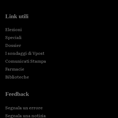
Link utili
Elezioni
Speciali
Dossier
I sondaggi di Vpost
Comunicati Stampa
Farmacie
Biblioteche
Feedback
Segnala un errore
Segnala una notizia