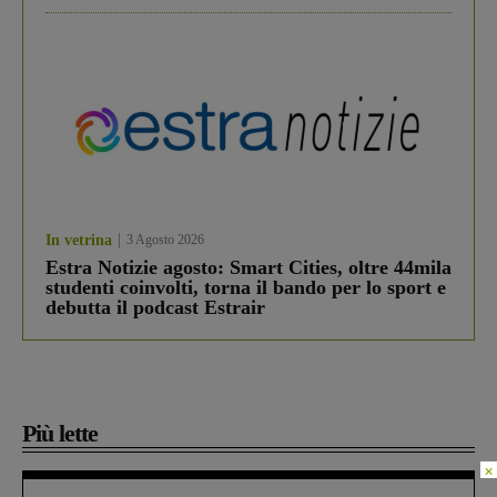
In vetrina
3 Agosto 2026
Estra Notizie agosto: Smart Cities, oltre 44mila
studenti coinvolti, torna il bando per lo sport e
debutta il podcast Estrair
Più lette
×