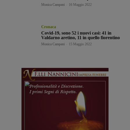
Monica Campani
-
16 Maggio 2022
Cronaca
Covid-19, sono 52 i nuovi casi: 41 in
Valdarno aretino, 11 in quello fiorentino
Monica Campani
-
15 Maggio 2022