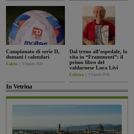
Campionato di serie D,
Dal treno all’ospedale, la
domani i calendari
vita in “Frammenti”: il
primo libro del
Calcio
9 Agosto 2026
valdarnese Luca Livi
Cultura
9 Agosto 2026
In Vetrina