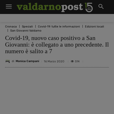
Cronaca
Speciali
Covid-19: tutte le informazioni
Edizioni locali
San Giovanni Valdarno
Covid-19, nuovo caso positivo a San
Giovanni: è collegato a uno precedente. Il
numero è salito a 7
di
Monica Campani
514
16 Marzo 2020