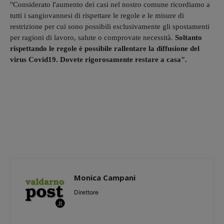
"Considerato l'aumento dei casi nel nostro comune ricordiamo a
tutti i sangiovannesi di rispettare le regole e le misure di
restrizione per cui sono possibili esclusivamente gli spostamenti
per ragioni di lavoro, salute o comprovate necessità.
Soltanto
rispettando le regole è possibile rallentare la diffusione del
virus Covid19. Dovete rigorosamente restare a casa".
Monica Campani
Direttore