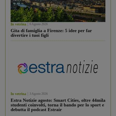
In vetrina
6 Agosto 2026
Gita di famiglia a Firenze: 5 idee per far
divertire i tuoi figli
In vetrina
3 Agosto 2026
Estra Notizie agosto: Smart Cities, oltre 44mila
studenti coinvolti, torna il bando per lo sport e
debutta il podcast Estrair