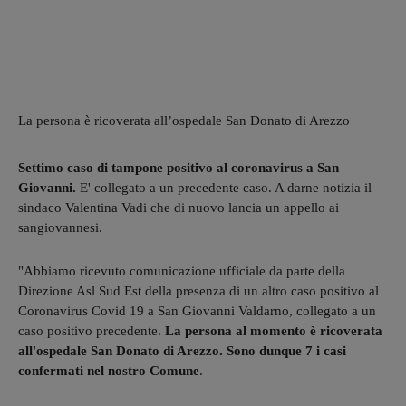
La persona è ricoverata all’ospedale San Donato di Arezzo
Settimo caso di tampone positivo al coronavirus a San
Giovanni.
E' collegato a un precedente caso. A darne notizia il
sindaco Valentina Vadi che di nuovo lancia un appello ai
sangiovannesi.
"Abbiamo ricevuto comunicazione ufficiale da parte della
Direzione Asl Sud Est della presenza di un altro caso positivo al
Coronavirus Covid 19 a San Giovanni Valdarno, collegato a un
caso positivo precedente.
La persona al momento è ricoverata
all'ospedale San Donato di Arezzo. Sono dunque 7 i casi
confermati nel nostro Comune
.