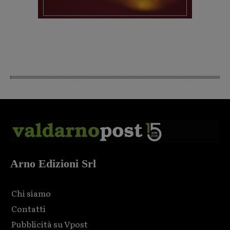
Arno Edizioni Srl
Chi siamo
Contatti
Pubblicità su Vpost