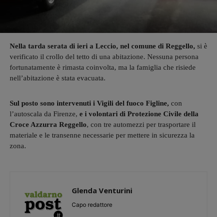
Nella tarda serata di ieri a Leccio, nel comune di Reggello,
si è
verificato il crollo del tetto di una abitazione. Nessuna persona
fortunatamente è rimasta coinvolta, ma la famiglia che risiede
nell’abitazione è stata evacuata.
Sul posto sono intervenuti i Vigili del fuoco Figline,
con
l’autoscala da Firenze,
e i volontari di Protezione Civile della
Croce Azzurra Reggello
, con tre automezzi per trasportare il
materiale e le transenne necessarie per mettere in sicurezza la
zona.
Glenda Venturini
Capo redattore