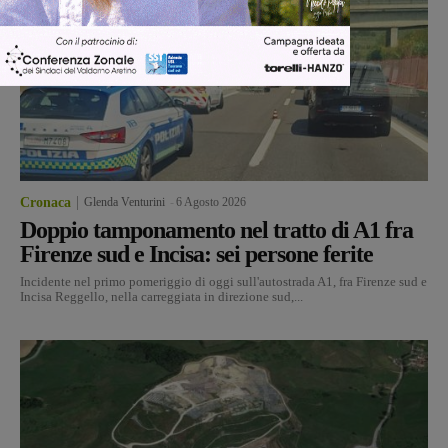
Cronaca
Glenda Venturini
-
6 Agosto 2026
Doppio tamponamento nel tratto di A1 fra
Firenze sud e Incisa: sei persone ferite
Incidente nel primo pomeriggio di oggi sull'autostrada A1, fra Firenze sud e
Incisa Reggello, nella carreggiata in direzione sud,...