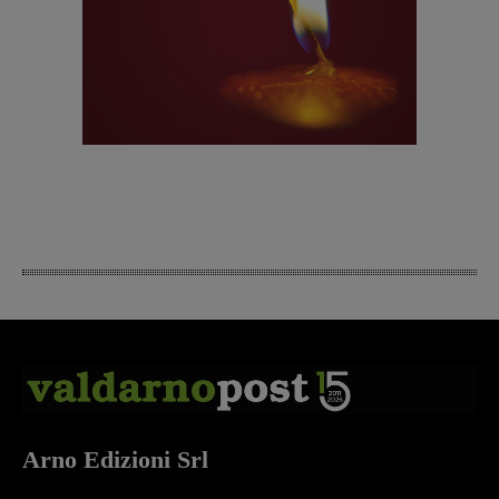
Arno Edizioni Srl