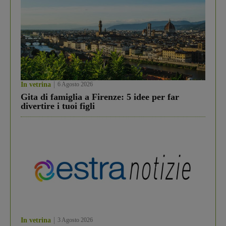
In vetrina
6 Agosto 2026
Gita di famiglia a Firenze: 5 idee per far
divertire i tuoi figli
In vetrina
3 Agosto 2026