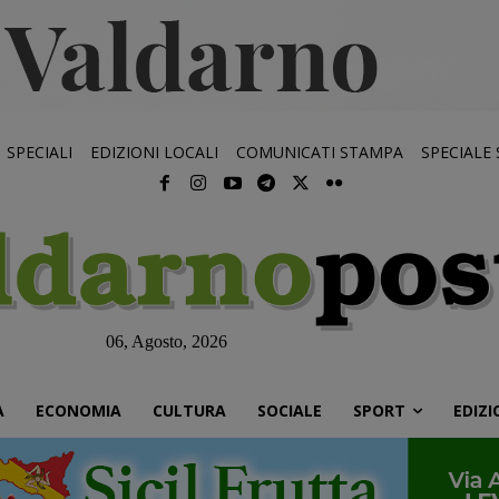
SPECIALI
EDIZIONI LOCALI
COMUNICATI STAMPA
SPECIALE
06, Agosto, 2026
À
ECONOMIA
CULTURA
SOCIALE
SPORT
EDIZI