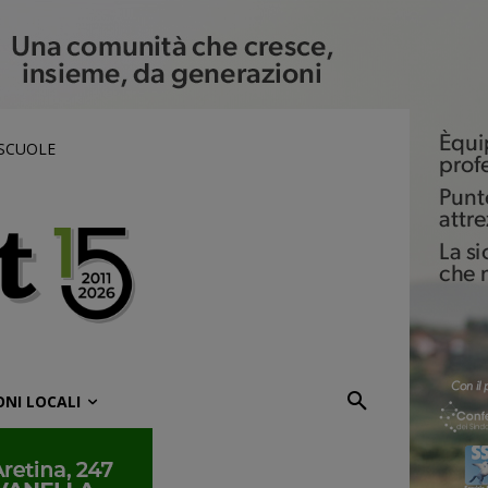
 SCUOLE
ONI LOCALI