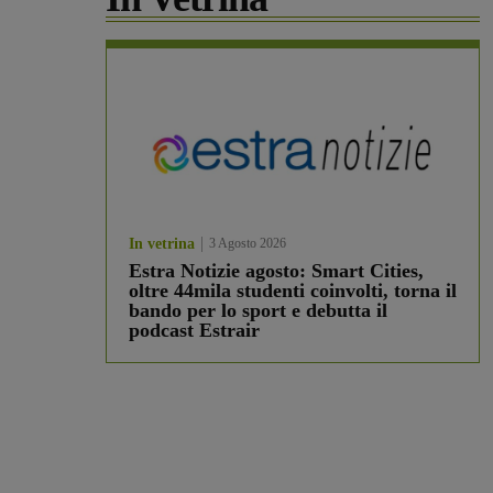
In vetrina
3 Agosto 2026
Estra Notizie agosto: Smart Cities,
oltre 44mila studenti coinvolti, torna il
bando per lo sport e debutta il
podcast Estrair