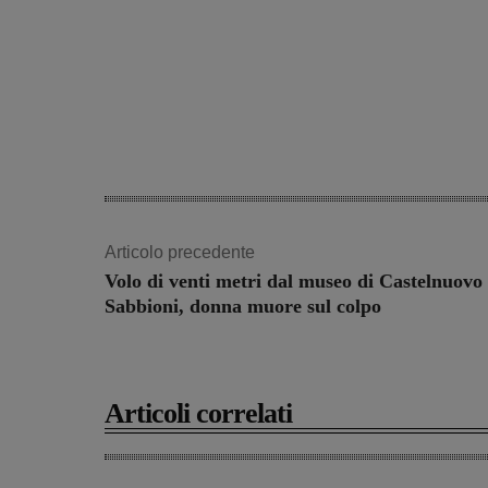
Articolo precedente
Volo di venti metri dal museo di Castelnuovo 
Sabbioni, donna muore sul colpo
Articoli correlati