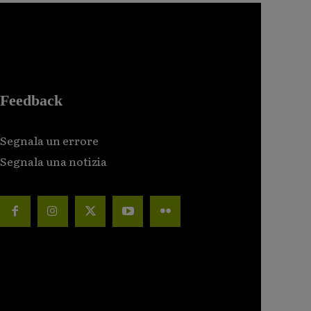
Feedback
Segnala un errore
Segnala una notizia