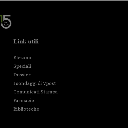
Link utili
Elezioni
Speciali
Dossier
I sondaggi di Vpost
Comunicati Stampa
Farmacie
Biblioteche