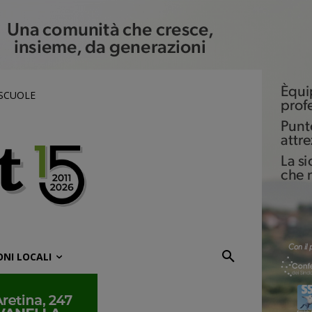
 SCUOLE
ONI LOCALI