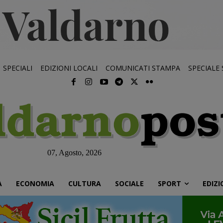
SPECIALI
EDIZIONI LOCALI
COMUNICATI STAMPA
SPECIALE
07, Agosto, 2026
À
ECONOMIA
CULTURA
SOCIALE
SPORT
EDIZI