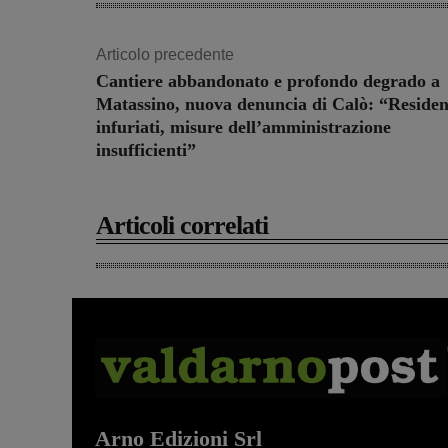
Articolo precedente
Cantiere abbandonato e profondo degrado a
Matassino, nuova denuncia di Calò: “Residen
infuriati, misure dell’amministrazione
insufficienti”
Articoli correlati
Arno Edizioni Srl