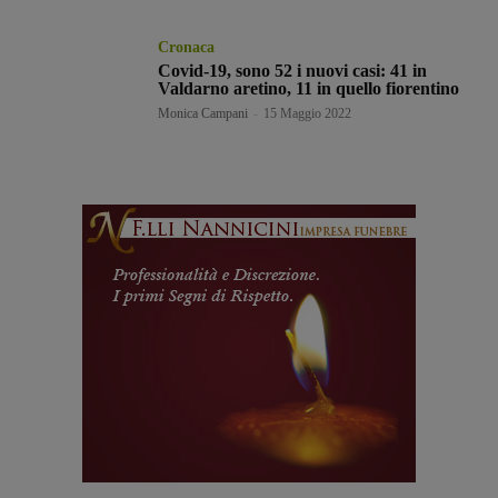
Cronaca
Covid-19, sono 52 i nuovi casi: 41 in
Valdarno aretino, 11 in quello fiorentino
Monica Campani
-
15 Maggio 2022