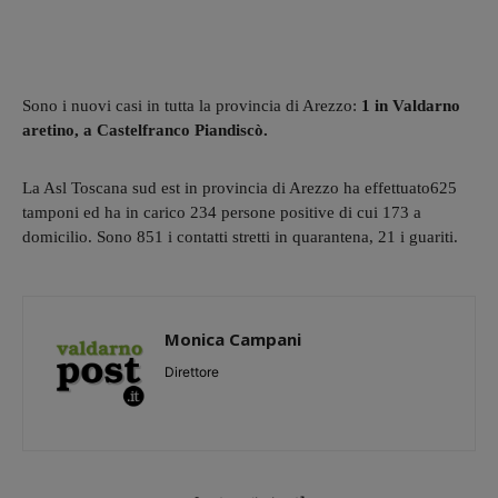
Sono i nuovi casi in tutta la provincia di Arezzo:
1 in Valdarno
aretino, a Castelfranco Piandiscò.
La Asl Toscana sud est in provincia di Arezzo ha effettuato625
tamponi ed ha in carico 234 persone positive di cui 173 a
domicilio. Sono 851 i contatti stretti in quarantena, 21 i guariti.
Monica Campani
Direttore