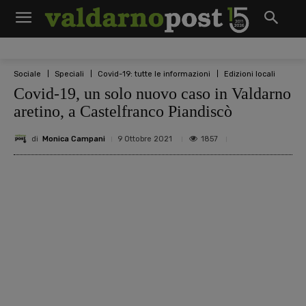
Sociale
Speciali
Covid-19: tutte le informazioni
Edizioni locali
Covid-19, un solo nuovo caso in Valdarno
aretino, a Castelfranco Piandiscò
di
Monica Campani
1857
9 Ottobre 2021