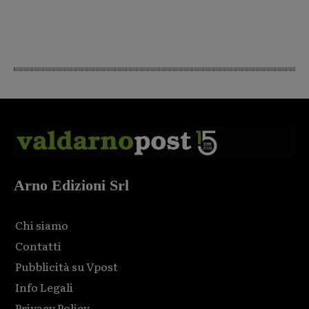
Arno Edizioni Srl
Chi siamo
Contatti
Pubblicità su Vpost
Info Legali
Privacy Policy