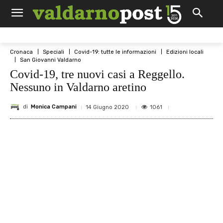
Cronaca
Speciali
Covid-19: tutte le informazioni
Edizioni locali
San Giovanni Valdarno
Covid-19, tre nuovi casi a Reggello.
Nessuno in Valdarno aretino
di
Monica Campani
1061
14 Giugno 2020