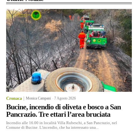
Cronaca
Monica Campani
-
7 Agosto 2026
Bucine, incendio di oliveta e bosco a San
Pancrazio. Tre ettari l’area bruciata
Incendio alle 16.00 in località Villa Rubeschi, a San Pancrazio, nel
Comune di Bucine. L'incendio, che ha interessato una...