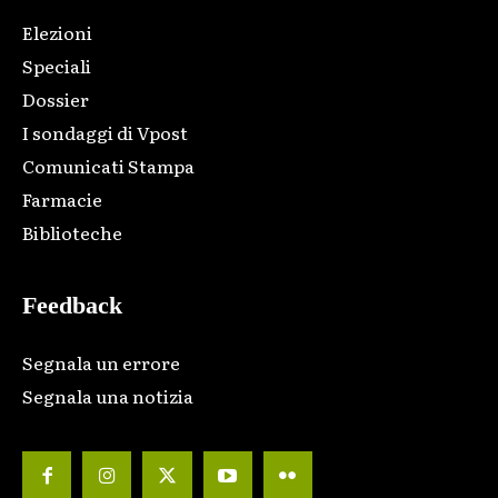
Elezioni
Speciali
Dossier
I sondaggi di Vpost
Comunicati Stampa
Farmacie
Biblioteche
Feedback
Segnala un errore
Segnala una notizia