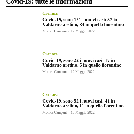
Covid-19: tutte le informazioni
Cronaca
Covid-19, sono 121 i nuovi casi: 87 in
Valdarno aretino, 34 in quello fiorentino
Monica Campani
-
17 Maggio 2022
Cronaca
Covid-19, sono 22 i nuovi casi: 17 in
Valdarno aretino, 5 in quello fiorentino
Monica Campani
-
16 Maggio 2022
Cronaca
Covid-19, sono 52 i nuovi casi: 41 in
Valdarno aretino, 11 in quello fiorentino
Monica Campani
-
15 Maggio 2022