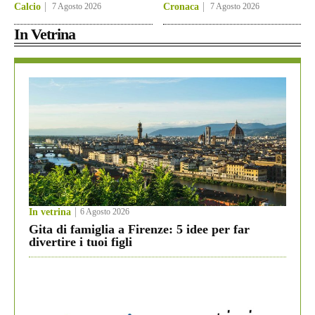
Calcio
7 Agosto 2026
Cronaca
7 Agosto 2026
In Vetrina
In vetrina
6 Agosto 2026
Gita di famiglia a Firenze: 5 idee per far
divertire i tuoi figli