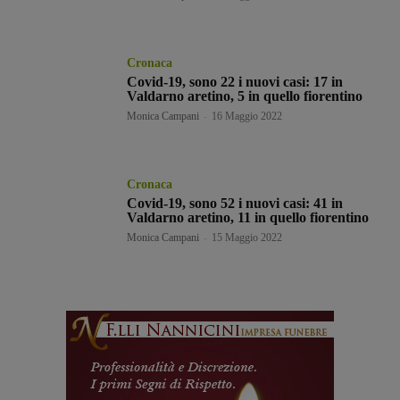
Cronaca
Covid-19, sono 22 i nuovi casi: 17 in
Valdarno aretino, 5 in quello fiorentino
Monica Campani
-
16 Maggio 2022
Cronaca
Covid-19, sono 52 i nuovi casi: 41 in
Valdarno aretino, 11 in quello fiorentino
Monica Campani
-
15 Maggio 2022