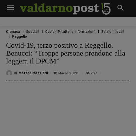
Cronaca
Speciali
Covid-19: tutte le informazioni
Edizioni locali
Reggello
Covid-19, terzo positivo a Reggello.
Benucci: “Troppe persone prendono alla
leggera il DPCM”
di
Matteo Mazzierli
623
18 Marzo 2020