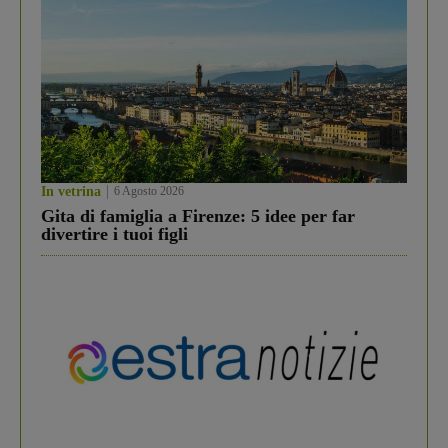
In vetrina
6 Agosto 2026
Gita di famiglia a Firenze: 5 idee per far
divertire i tuoi figli