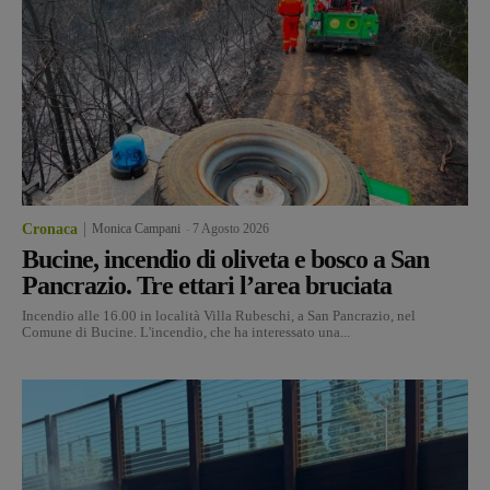
Cronaca
Monica Campani
-
7 Agosto 2026
Bucine, incendio di oliveta e bosco a San
Pancrazio. Tre ettari l’area bruciata
Incendio alle 16.00 in località Villa Rubeschi, a San Pancrazio, nel
Comune di Bucine. L'incendio, che ha interessato una...