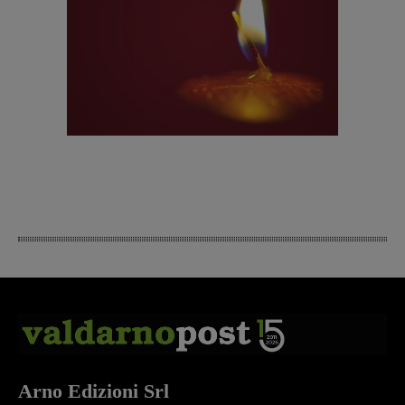
Arno Edizioni Srl