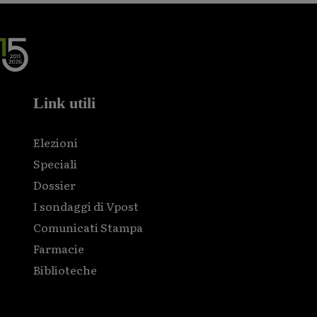
Link utili
Elezioni
Speciali
Dossier
I sondaggi di Vpost
Comunicati Stampa
Farmacie
Biblioteche