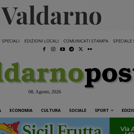
SPECIALI
EDIZIONI LOCALI
COMUNICATI STAMPA
SPECIALE
08, Agosto, 2026
À
ECONOMIA
CULTURA
SOCIALE
SPORT
EDIZI