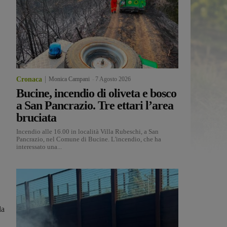
Cronaca
Monica Campani
-
7 Agosto 2026
Bucine, incendio di oliveta e bosco
a San Pancrazio. Tre ettari l’area
bruciata
Incendio alle 16.00 in località Villa Rubeschi, a San
Pancrazio, nel Comune di Bucine. L'incendio, che ha
interessato una...
da