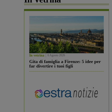
In vetrina
6 Agosto 2026
Gita di famiglia a Firenze: 5 idee per
far divertire i tuoi figli