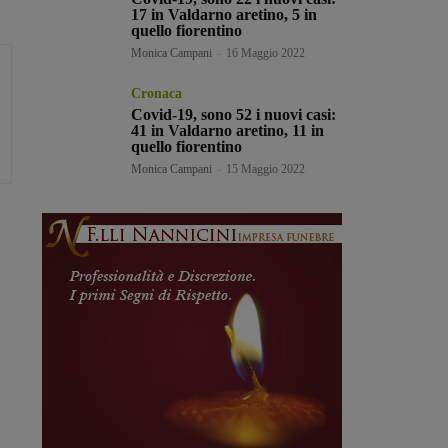
17 in Valdarno aretino, 5 in
quello fiorentino
Monica Campani
-
16 Maggio 2022
Cronaca
Covid-19, sono 52 i nuovi casi:
41 in Valdarno aretino, 11 in
quello fiorentino
Monica Campani
-
15 Maggio 2022