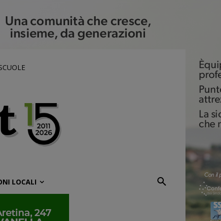
 SCUOLE
ONI LOCALI