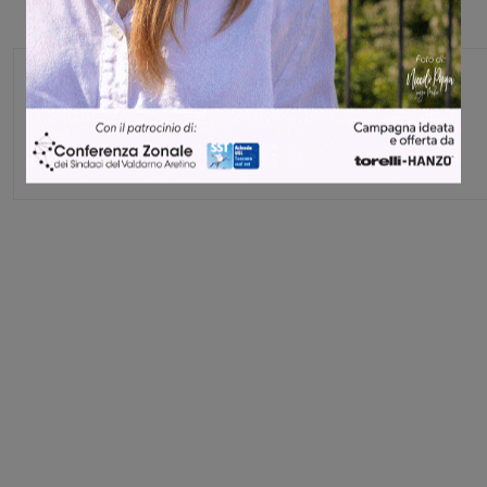
Redazione
Share