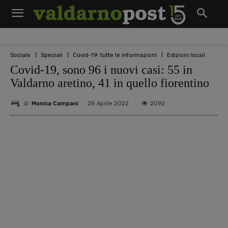
Sociale
Speciali
Covid-19: tutte le informazioni
Edizioni locali
Covid-19, sono 96 i nuovi casi: 55 in
Valdarno aretino, 41 in quello fiorentino
di
Monica Campani
2092
28 Aprile 2022