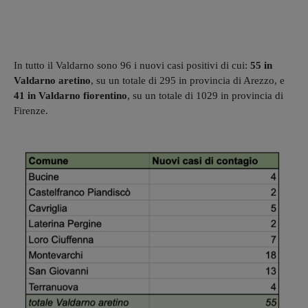
In tutto il Valdarno sono 96 i nuovi casi positivi di cui:
55 in
Valdarno aretino
, su un totale di 295 in provincia di Arezzo, e
41 in Valdarno fiorentino
, su un totale di 1029 in provincia di
Firenze.