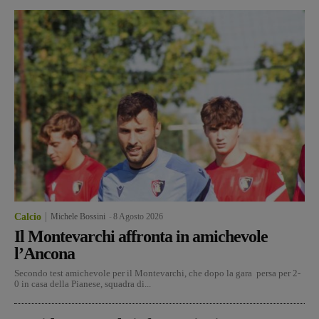
Calcio
Michele Bossini
-
8 Agosto 2026
Il Montevarchi affronta in amichevole
l’Ancona
Secondo test amichevole per il Montevarchi, che dopo la gara persa per 2-
0 in casa della Pianese, squadra di...