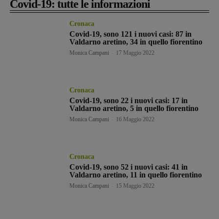
Covid-19: tutte le informazioni
Cronaca
Covid-19, sono 121 i nuovi casi: 87 in
Valdarno aretino, 34 in quello fiorentino
Monica Campani
-
17 Maggio 2022
Cronaca
Covid-19, sono 22 i nuovi casi: 17 in
Valdarno aretino, 5 in quello fiorentino
Monica Campani
-
16 Maggio 2022
Cronaca
Covid-19, sono 52 i nuovi casi: 41 in
Valdarno aretino, 11 in quello fiorentino
Monica Campani
-
15 Maggio 2022