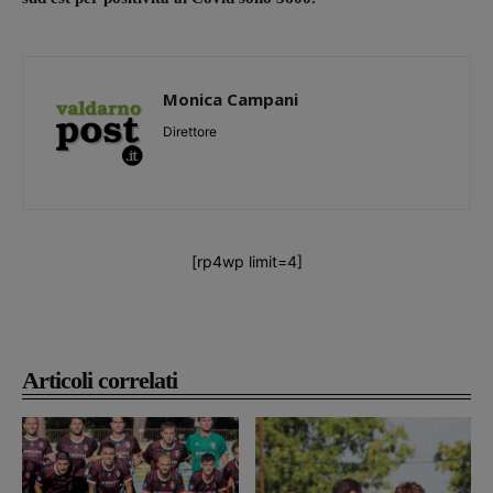
Monica Campani
Direttore
[rp4wp limit=4]
Articoli correlati