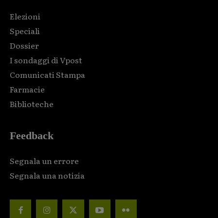
Elezioni
Speciali
Dossier
I sondaggi di Vpost
Comunicati Stampa
Farmacie
Biblioteche
Feedback
Segnala un errore
Segnala una notizia