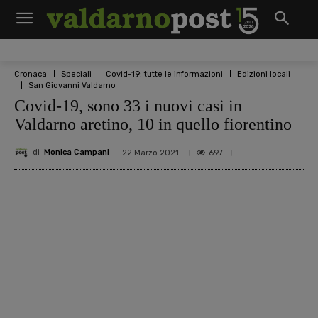
Cronaca
Speciali
Covid-19: tutte le informazioni
Edizioni locali
San Giovanni Valdarno
Covid-19, sono 33 i nuovi casi in
Valdarno aretino, 10 in quello fiorentino
di
Monica Campani
697
22 Marzo 2021