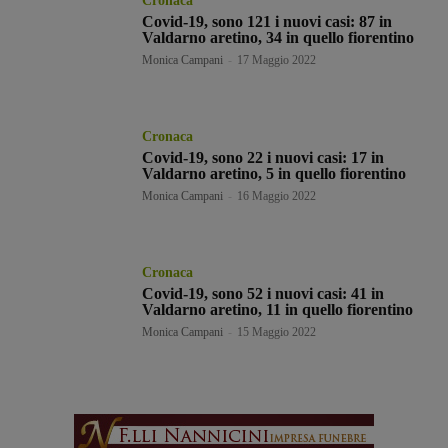
Cronaca
Covid-19, sono 121 i nuovi casi: 87 in
Valdarno aretino, 34 in quello fiorentino
Monica Campani
-
17 Maggio 2022
Cronaca
Covid-19, sono 22 i nuovi casi: 17 in
Valdarno aretino, 5 in quello fiorentino
Monica Campani
-
16 Maggio 2022
Cronaca
Covid-19, sono 52 i nuovi casi: 41 in
Valdarno aretino, 11 in quello fiorentino
Monica Campani
-
15 Maggio 2022