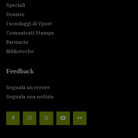
Speciali
Dossier
I sondaggi di Vpost
Comunicati Stampa
Farmacie
Biblioteche
Feedback
Segnala un errore
Segnala una notizia