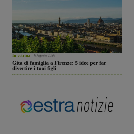
In vetrina
6 Agosto 2026
Gita di famiglia a Firenze: 5 idee per far
divertire i tuoi figli