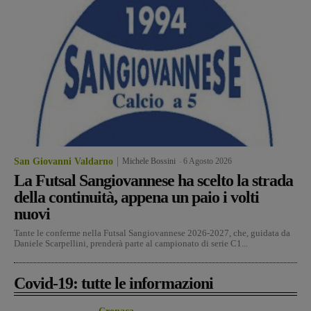
San Giovanni Valdarno
Michele Bossini
-
6 Agosto 2026
La Futsal Sangiovannese ha scelto la strada
della continuità, appena un paio i volti
nuovi
Tante le conferme nella Futsal Sangiovannese 2026-2027, che, guidata da
Daniele Scarpellini, prenderà parte al campionato di serie C1...
Covid-19: tutte le informazioni