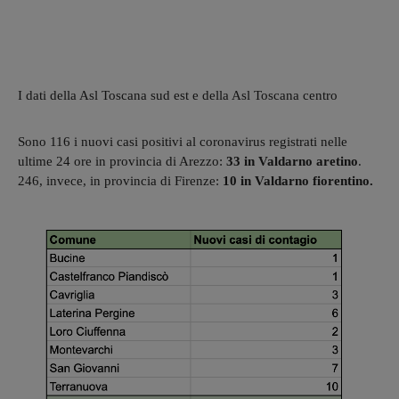
I dati della Asl Toscana sud est e della Asl Toscana centro
Sono 116 i nuovi casi positivi al coronavirus registrati nelle
ultime 24 ore in provincia di Arezzo:
33 in Valdarno aretino
.
246, invece, in provincia di Firenze:
10 in Valdarno fiorentino.