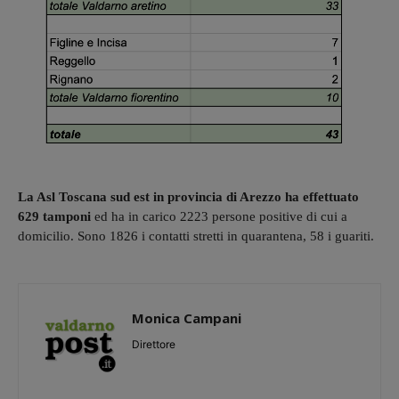
La Asl Toscana sud est in provincia di Arezzo ha effettuato
629 tamponi
ed ha in carico 2223 persone positive di cui a
domicilio. Sono 1826 i contatti stretti in quarantena, 58 i guariti.
Monica Campani
Direttore