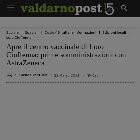
Sociale
Speciali
Covid-19: tutte le informazioni
Edizioni locali
Loro Ciuffenna
Apre il centro vaccinale di Loro
Ciuffenna: prime somministrazioni con
AstraZeneca
di
Glenda Venturini
623
22 Marzo 2021