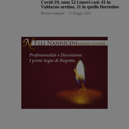
Covid-19, sono 52 i nuovi casi: 41 in
Valdarno aretino, 11 in quello fiorentino
Monica Campani
-
15 Maggio 2022