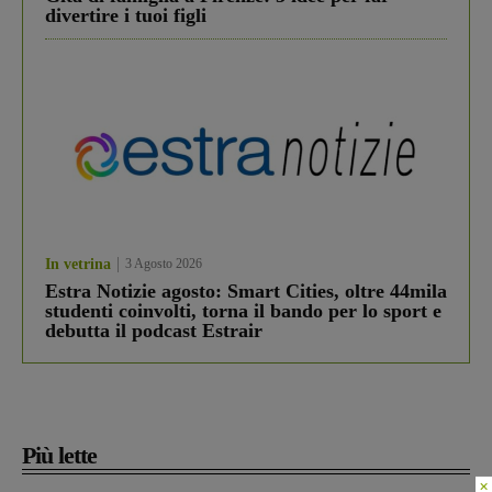
divertire i tuoi figli
In vetrina
3 Agosto 2026
Estra Notizie agosto: Smart Cities, oltre 44mila
studenti coinvolti, torna il bando per lo sport e
debutta il podcast Estrair
Più lette
×