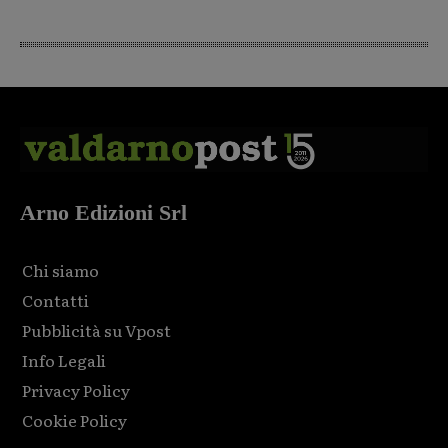
Arno Edizioni Srl
Chi siamo
Contatti
Pubblicità su Vpost
Info Legali
Privacy Policy
Cookie Policy