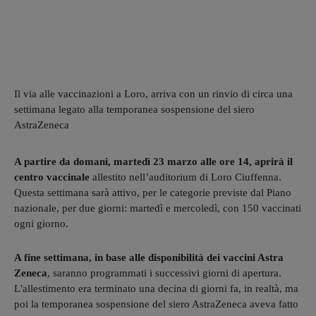
Il via alle vaccinazioni a Loro, arriva con un rinvio di circa una
settimana legato alla temporanea sospensione del siero
AstraZeneca
A partire da domani, martedì 23 marzo alle ore 14, aprirà il
centro vaccinale
allestito nell’auditorium di Loro Ciuffenna.
Questa settimana sarà attivo, per le categorie previste dal Piano
nazionale, per due giorni: martedì e mercoledì, con 150 vaccinati
ogni giorno.
A fine settimana, in base alle disponibilità dei vaccini Astra
Zeneca
, saranno programmati i successivi giorni di apertura.
L'allestimento era terminato una decina di giorni fa, in realtà, ma
poi la temporanea sospensione del siero AstraZeneca aveva fatto