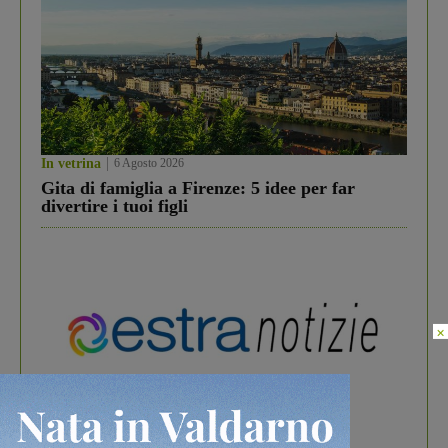
In vetrina
6 Agosto 2026
Gita di famiglia a Firenze: 5 idee per far
divertire i tuoi figli
×
In vetrina
3 Agosto 2026