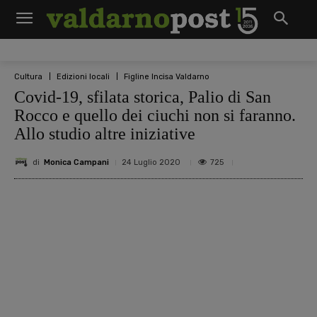
Cultura
Edizioni locali
Figline Incisa Valdarno
Covid-19, sfilata storica, Palio di San
Rocco e quello dei ciuchi non si faranno.
Allo studio altre iniziative
di
Monica Campani
725
24 Luglio 2020