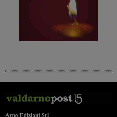
Arno Edizioni Srl