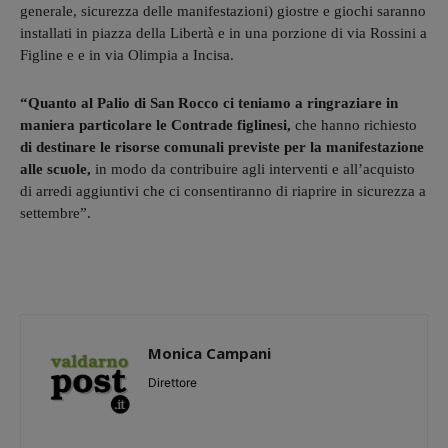
generale, sicurezza delle manifestazioni) giostre e giochi saranno
installati in piazza della Libertà e in una porzione di via Rossini a
Figline e e in via Olimpia a Incisa.
“Quanto al Palio di San Rocco ci teniamo a ringraziare in
maniera particolare le Contrade figlinesi,
che hanno richiesto
di destinare le risorse comunali previste per la manifestazione
alle scuole,
in modo da contribuire agli interventi e all’acquisto
di arredi aggiuntivi che ci consentiranno di riaprire in sicurezza a
settembre”.
Monica Campani
Direttore