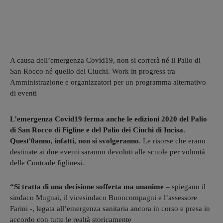
A causa dell’emergenza Covid19, non si correrà né il Palio di
San Rocco né quello dei Ciuchi. Work in progress tra
Amministrazione e organizzatori per un programma alternativo
di eventi
L’emergenza Covid19 ferma anche le edizioni 2020 del Palio
di San Rocco di Figline e del Palio dei Ciuchi di Incisa.
Quest'0anno, infatti, non si svolgeranno
. Le risorse che erano
destinate ai due eventi saranno devoluti alle scuole per volontà
delle Contrade figlinesi.
“Si tratta di una decisione sofferta ma unanime
– spiegano il
sindaco Mugnai, il vicesindaco Buoncompagni e l’assessore
Farini -, legata all’emergenza sanitaria ancora in corso e presa in
accordo con tutte le realtà storicamente