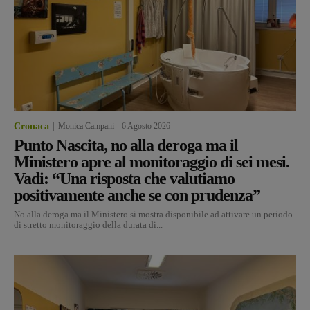
Cronaca
Monica Campani
-
6 Agosto 2026
Punto Nascita, no alla deroga ma il
Ministero apre al monitoraggio di sei mesi.
Vadi: “Una risposta che valutiamo
positivamente anche se con prudenza”
No alla deroga ma il Ministero si mostra disponibile ad attivare un periodo
di stretto monitoraggio della durata di...