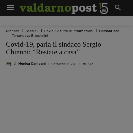
Cronaca
Speciali
Covid-19: tutte le informazioni
Edizioni locali
Terranuova Bracciolini
Covid-19, parla il sindaco Sergio
Chienni: “Restate a casa”
di
Monica Campani
543
19 Marzo 2020