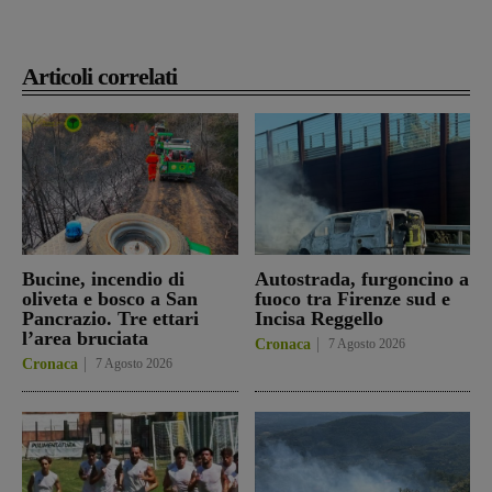
Articoli correlati
Bucine, incendio di
Autostrada, furgoncino a
oliveta e bosco a San
fuoco tra Firenze sud e
Pancrazio. Tre ettari
Incisa Reggello
l’area bruciata
Cronaca
7 Agosto 2026
Cronaca
7 Agosto 2026