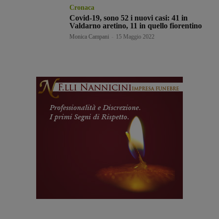
Cronaca
Covid-19, sono 52 i nuovi casi: 41 in
Valdarno aretino, 11 in quello fiorentino
Monica Campani
-
15 Maggio 2022