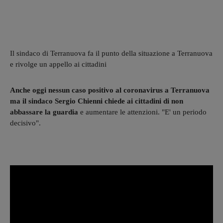
Il sindaco di Terranuova fa il punto della situazione a Terranuova
e rivolge un appello ai cittadini
Anche oggi nessun caso positivo al coronavirus a Terranuova
ma il sindaco Sergio Chienni chiede ai cittadini di non
abbassare la guardia
e aumentare le attenzioni. "E' un periodo
decisivo".