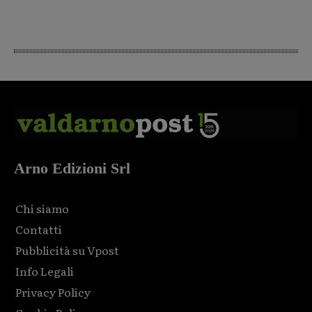
Arno Edizioni Srl
Chi siamo
Contatti
Pubblicità su Vpost
Info Legali
Privacy Policy