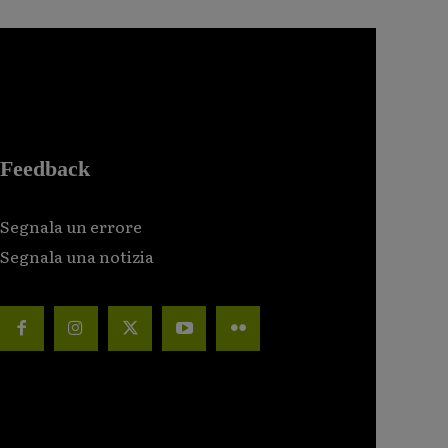
Feedback
Segnala un errore
Segnala una notizia