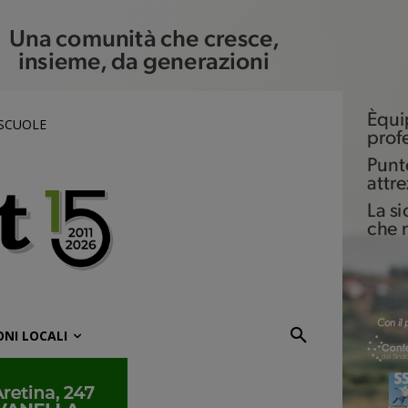
 SCUOLE
ONI LOCALI