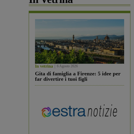
In vetrina
6 Agosto 2026
Gita di famiglia a Firenze: 5 idee per
far divertire i tuoi figli