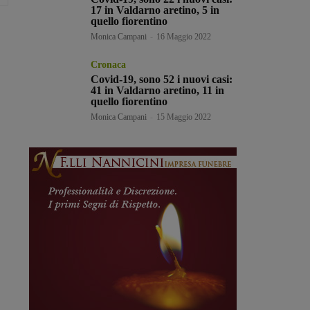
17 in Valdarno aretino, 5 in
quello fiorentino
Monica Campani
-
16 Maggio 2022
Cronaca
Covid-19, sono 52 i nuovi casi:
41 in Valdarno aretino, 11 in
quello fiorentino
Monica Campani
-
15 Maggio 2022