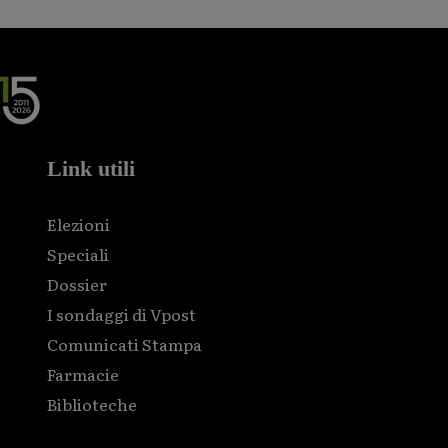
Link utili
Elezioni
Speciali
Dossier
I sondaggi di Vpost
Comunicati Stampa
Farmacie
Biblioteche