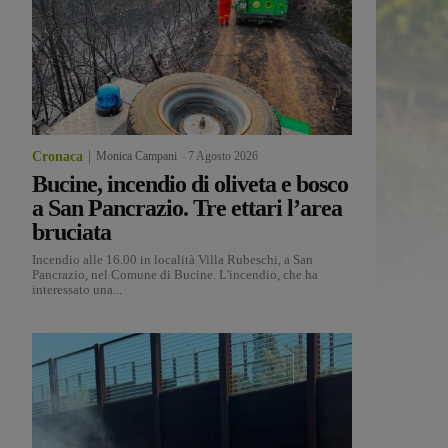
Cronaca
Monica Campani
-
7 Agosto 2026
Bucine, incendio di oliveta e bosco
a San Pancrazio. Tre ettari l’area
bruciata
Incendio alle 16.00 in località Villa Rubeschi, a San
Pancrazio, nel Comune di Bucine. L'incendio, che ha
interessato una...