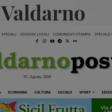
SPECIALI
EDIZIONI LOCALI
COMUNICATI STAMPA
SPECIALE
07, Agosto, 2026
À
ECONOMIA
CULTURA
SOCIALE
SPORT
EDIZI