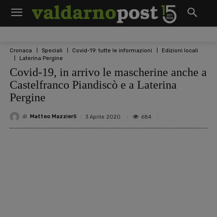
Cronaca
Speciali
Covid-19: tutte le informazioni
Edizioni locali
Laterina Pergine
Covid-19, in arrivo le mascherine anche a
Castelfranco Piandiscò e a Laterina
Pergine
di
Matteo Mazzierli
684
3 Aprile 2020