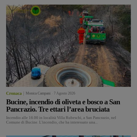
Cronaca
Monica Campani
-
7 Agosto 2026
Bucine, incendio di oliveta e bosco a San
Pancrazio. Tre ettari l’area bruciata
Incendio alle 16.00 in località Villa Rubeschi, a San Pancrazio, nel
Comune di Bucine. L'incendio, che ha interessato una...