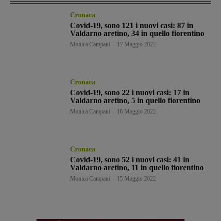
Cronaca
Covid-19, sono 121 i nuovi casi: 87 in
Valdarno aretino, 34 in quello fiorentino
Monica Campani
-
17 Maggio 2022
Cronaca
Covid-19, sono 22 i nuovi casi: 17 in
Valdarno aretino, 5 in quello fiorentino
Monica Campani
-
16 Maggio 2022
Cronaca
Covid-19, sono 52 i nuovi casi: 41 in
Valdarno aretino, 11 in quello fiorentino
Monica Campani
-
15 Maggio 2022