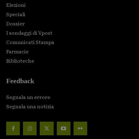
Elezioni
Speciali
Dossier
I sondaggi di Vpost
Comunicati Stampa
Farmacie
Biblioteche
Feedback
Segnala un errore
Segnala una notizia