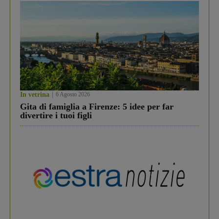
In vetrina
6 Agosto 2026
Gita di famiglia a Firenze: 5 idee per far
divertire i tuoi figli