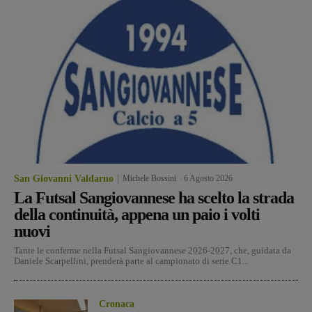
San Giovanni Valdarno
Michele Bossini
-
6 Agosto 2026
La Futsal Sangiovannese ha scelto la strada
della continuità, appena un paio i volti
nuovi
Tante le conferme nella Futsal Sangiovannese 2026-2027, che, guidata da
Daniele Scarpellini, prenderà parte al campionato di serie C1...
Cronaca