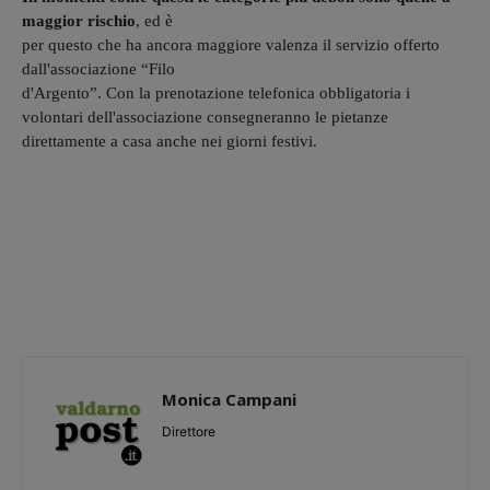
maggior rischio
, ed è
per questo che ha ancora maggiore valenza il servizio offerto
dall'associazione “Filo
d'Argento”. Con la prenotazione telefonica obbligatoria i
volontari dell'associazione consegneranno le pietanze
direttamente a casa anche nei giorni festivi.
Monica Campani
Direttore