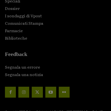
Speciali
Dossier
I sondaggi di Vpost
Comunicati Stampa
Farmacie
Biblioteche
Feedback
Segnala un errore
Segnala una notizia