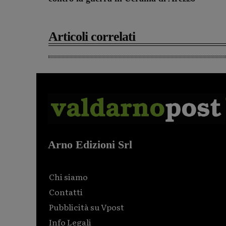
Articoli correlati
Arno Edizioni Srl
Chi siamo
Contatti
Pubblicità su Vpost
Info Legali