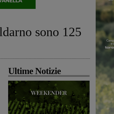
aldarno sono 125
Ultime Notizie