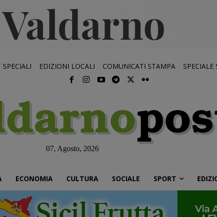
SPECIALI
EDIZIONI LOCALI
COMUNICATI STAMPA
SPECIALE
07, Agosto, 2026
À
ECONOMIA
CULTURA
SOCIALE
SPORT
EDIZI