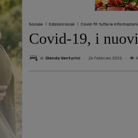
Sociale
Edizioni locali
Covid-19: tutte le informazioni
Covid-19, i nuovi
di
Glenda Venturini
4
26 Febbraio 2022