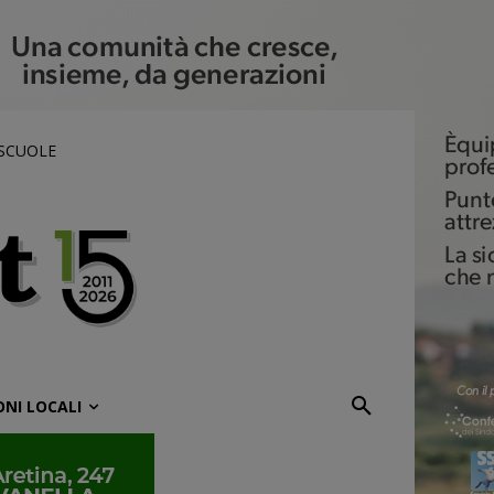
 SCUOLE
ONI LOCALI