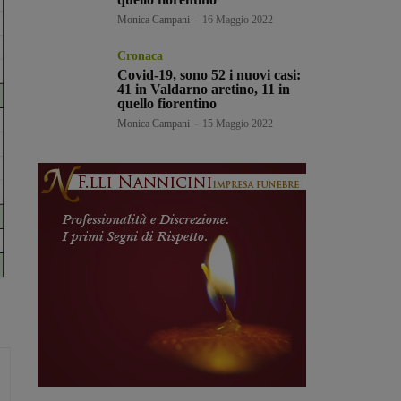
Monica Campani
-
16 Maggio 2022
Cronaca
Covid-19, sono 52 i nuovi casi:
41 in Valdarno aretino, 11 in
quello fiorentino
Monica Campani
-
15 Maggio 2022