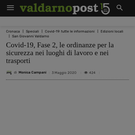
Cronaca
Speciali
Covid-19: tutte le informazioni
Edizioni locali
San Giovanni Valdarno
Covid-19, Fase 2, le ordinanze per la
sicurezza nei luoghi di lavoro e nei
trasporti
di
Monica Campani
424
3 Maggio 2020