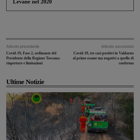
Levane nel 2020
Articolo precedente
Articolo successivo
Covid-19, Fase 2, ordinanze del
Covid-19, tre casi positivi in Valdarno
Presidente della Regione Toscana:
al primo esame ma negativi a quello di
riaperture e limitazioni
conferma
Ultime Notizie