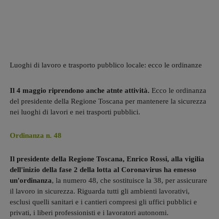
Luoghi di lavoro e trasporto pubblico locale: ecco le ordinanze
Il 4 maggio riprendono anche atnte attività.
Ecco le ordinanza
del presidente della Regione Toscana per mantenere la sicurezza
nei luoghi di lavori e nei trasporti pubblici.
Ordinanza n. 48
Il presidente della Regione Toscana, Enrico Rossi, alla vigilia
dell'inizio della fase 2 della lotta al Coronavirus ha emesso
un'ordinanza
, la numero 48, che sostituisce la 38, per assicurare
il lavoro in sicurezza. Riguarda tutti gli ambienti lavorativi,
esclusi quelli sanitari e i cantieri compresi gli uffici pubblici e
privati, i liberi professionisti e i lavoratori autonomi.