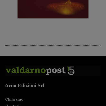
Arno Edizioni Srl
Chi siamo
Contatti