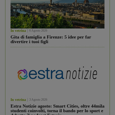
In vetrina
6 Agosto 2026
Gita di famiglia a Firenze: 5 idee per far
divertire i tuoi figli
In vetrina
3 Agosto 2026
Estra Notizie agosto: Smart Cities, oltre 44mila
studenti coinvolti, torna il bando per lo sport e