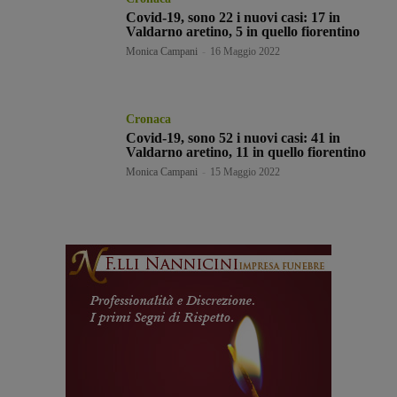
Covid-19, sono 22 i nuovi casi: 17 in
Valdarno aretino, 5 in quello fiorentino
Monica Campani
-
16 Maggio 2022
Cronaca
Covid-19, sono 52 i nuovi casi: 41 in
Valdarno aretino, 11 in quello fiorentino
Monica Campani
-
15 Maggio 2022