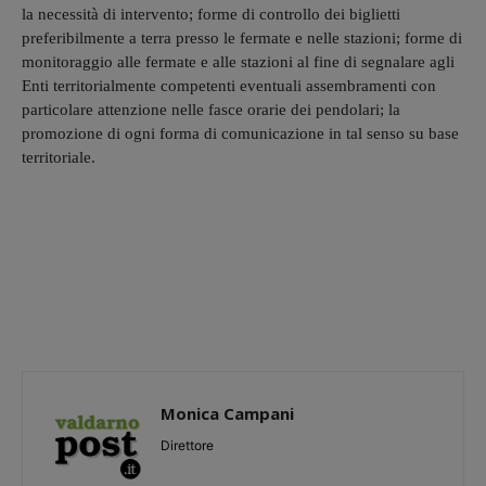
la necessità di intervento; forme di controllo dei biglietti
preferibilmente a terra presso le fermate e nelle stazioni; forme di
monitoraggio alle fermate e alle stazioni al fine di segnalare agli
Enti territorialmente competenti eventuali assembramenti con
particolare attenzione nelle fasce orarie dei pendolari; la
promozione di ogni forma di comunicazione in tal senso su base
territoriale.
Monica Campani
Direttore