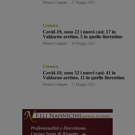
Monica Campani
-
17 Maggio 2022
Cronaca
Covid-19, sono 22 i nuovi casi: 17 in
Valdarno aretino, 5 in quello fiorentino
Monica Campani
-
16 Maggio 2022
Cronaca
Covid-19, sono 52 i nuovi casi: 41 in
Valdarno aretino, 11 in quello fiorentino
Monica Campani
-
15 Maggio 2022