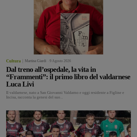
Cultura
Martina Giardi
-
9 Agosto 2026
Dal treno all’ospedale, la vita in
“Frammenti”: il primo libro del valdarnese
Luca Livi
Il valdarnese, nato a San Giovanni Valdarno e oggi residente a Figline e
Incisa, racconta la genesi del suo...