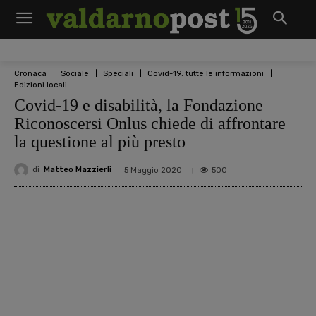
Cronaca
Sociale
Speciali
Covid-19: tutte le informazioni
Edizioni locali
Covid-19 e disabilità, la Fondazione
Riconoscersi Onlus chiede di affrontare
la questione al più presto
di
Matteo Mazzierli
500
5 Maggio 2020