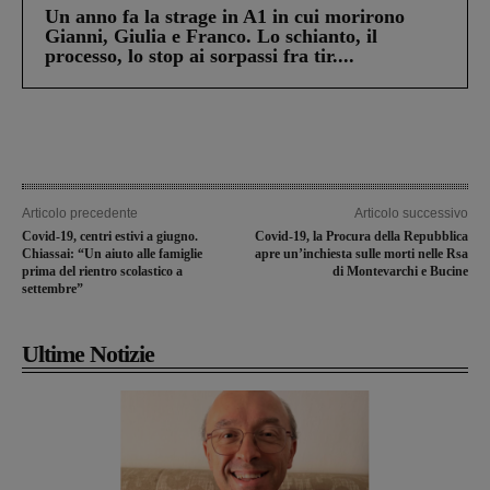
Un anno fa la strage in A1 in cui morirono
Gianni, Giulia e Franco. Lo schianto, il
processo, lo stop ai sorpassi fra tir....
Articolo precedente
Articolo successivo
Covid-19, centri estivi a giugno.
Covid-19, la Procura della Repubblica
Chiassai: “Un aiuto alle famiglie
apre un’inchiesta sulle morti nelle Rsa
prima del rientro scolastico a
di Montevarchi e Bucine
settembre”
Ultime Notizie