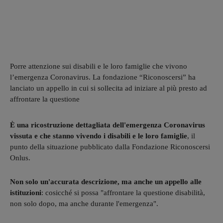
Porre attenzione sui disabili e le loro famiglie che vivono
l’emergenza Coronavirus. La fondazione “Riconoscersi” ha
lanciato un appello in cui si sollecita ad iniziare al più presto ad
affrontare la questione
È una ricostruzione dettagliata dell'emergenza Coronavirus
vissuta e che stanno vivendo i disabili e le loro famiglie
, il
punto della situazione pubblicato dalla Fondazione Riconoscersi
Onlus.
Non solo un'accurata descrizione, ma anche un appello alle
istituzioni
: cosicché si possa "affrontare la questione disabilità,
non solo dopo, ma anche durante l'emergenza".