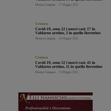
Monica Campani
-
17 Maggio 2022
Cronaca
Covid-19, sono 22 i nuovi casi: 17 in
Valdarno aretino, 5 in quello fiorentino
Monica Campani
-
16 Maggio 2022
Cronaca
Covid-19, sono 52 i nuovi casi: 41 in
Valdarno aretino, 11 in quello fiorentino
Monica Campani
-
15 Maggio 2022