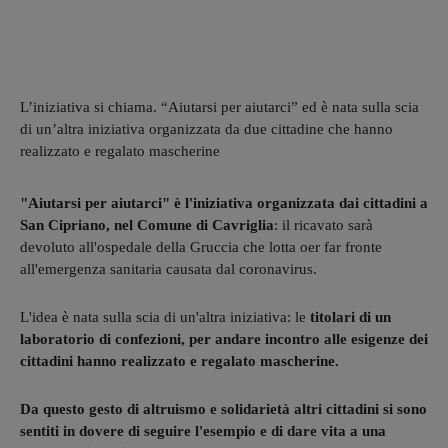
L’iniziativa si chiama. “Aiutarsi per aiutarci” ed è nata sulla scia
di un’altra iniziativa organizzata da due cittadine che hanno
realizzato e regalato mascherine
"Aiutarsi per aiutarci" è l'iniziativa organizzata dai cittadini a
San Cipriano, nel Comune di Cavriglia
: il ricavato sarà
devoluto all'ospedale della Gruccia che lotta oer far fronte
all'emergenza sanitaria causata dal coronavirus.
L'idea è nata sulla scia di un'altra iniziativa: le
titolari di un
laboratorio di confezioni, per andare incontro alle esigenze dei
cittadini hanno realizzato e regalato mascherine.
Da questo gesto di altruismo e solidarietà altri cittadini si sono
sentiti in dovere di seguire l'esempio e di dare vita a una