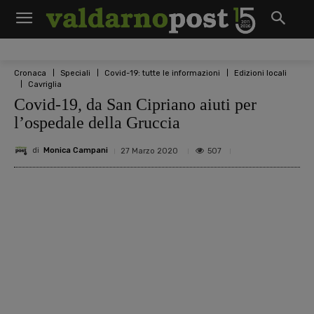
Cronaca
Speciali
Covid-19: tutte le informazioni
Edizioni locali
Cavriglia
Covid-19, da San Cipriano aiuti per
l’ospedale della Gruccia
di
Monica Campani
507
27 Marzo 2020