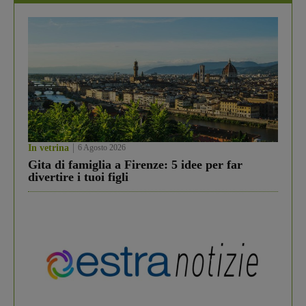
In vetrina
6 Agosto 2026
Gita di famiglia a Firenze: 5 idee per far
divertire i tuoi figli