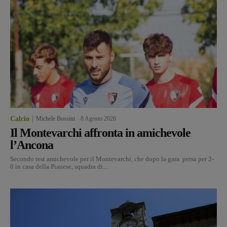
Calcio
Michele Bossini
-
8 Agosto 2026
Il Montevarchi affronta in amichevole
l’Ancona
Secondo test amichevole per il Montevarchi, che dopo la gara persa per 2-
0 in casa della Pianese, squadra di...