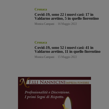
Cronaca
Covid-19, sono 22 i nuovi casi: 17 in
Valdarno aretino, 5 in quello fiorentino
Monica Campani
-
16 Maggio 2022
Cronaca
Covid-19, sono 52 i nuovi casi: 41 in
Valdarno aretino, 11 in quello fiorentino
Monica Campani
-
15 Maggio 2022