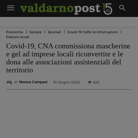
Economia
Sociale
Speciali
Covid-19: tutte le informazioni
Edizioni locali
Covid-19, CNA commissiona mascherine
e gel ad imprese locali riconvertite e le
dona alle associazioni assistenziali del
territorio
di
Monica Campani
622
10 Giugno 2020