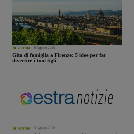
In vetrina
6 Agosto 2026
Gita di famiglia a Firenze: 5 idee per far
divertire i tuoi figli
In vetrina
3 Agosto 2026