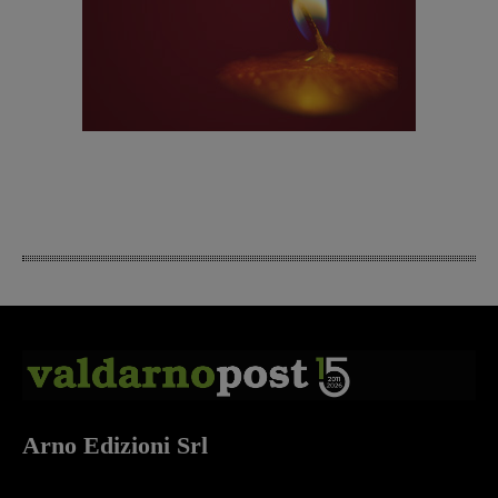
Arno Edizioni Srl