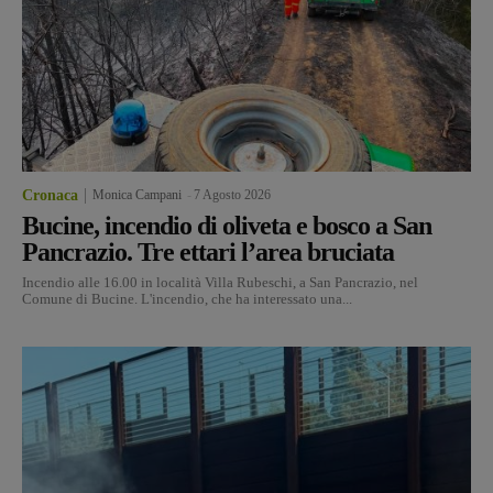
Cronaca
Monica Campani
-
7 Agosto 2026
Bucine, incendio di oliveta e bosco a San
Pancrazio. Tre ettari l’area bruciata
Incendio alle 16.00 in località Villa Rubeschi, a San Pancrazio, nel
Comune di Bucine. L'incendio, che ha interessato una...