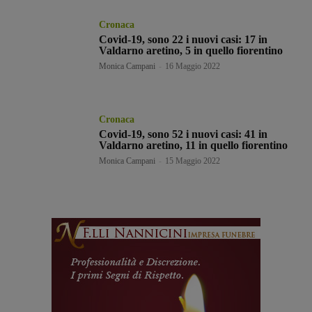
Cronaca
Covid-19, sono 22 i nuovi casi: 17 in
Valdarno aretino, 5 in quello fiorentino
Monica Campani
-
16 Maggio 2022
Cronaca
Covid-19, sono 52 i nuovi casi: 41 in
Valdarno aretino, 11 in quello fiorentino
Monica Campani
-
15 Maggio 2022