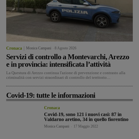
Cronaca
Monica Campani
-
8 Agosto 2026
Servizi di controllo a Montevarchi, Arezzo
e in provincia: intensificata l’attività
La Questura di Arezzo continua l'azione di prevenzione e contrasto alla
criminalità con servizi straordinari di controllo del territorio....
Covid-19: tutte le informazioni
Cronaca
Covid-19, sono 121 i nuovi casi: 87 in
Valdarno aretino, 34 in quello fiorentino
Monica Campani
-
17 Maggio 2022