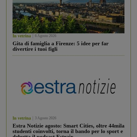
In vetrina
6 Agosto 2026
Gita di famiglia a Firenze: 5 idee per far
divertire i tuoi figli
In vetrina
3 Agosto 2026
Estra Notizie agosto: Smart Cities, oltre 44mila
studenti coinvolti, torna il bando per lo sport e
debutta il podcast Estrair