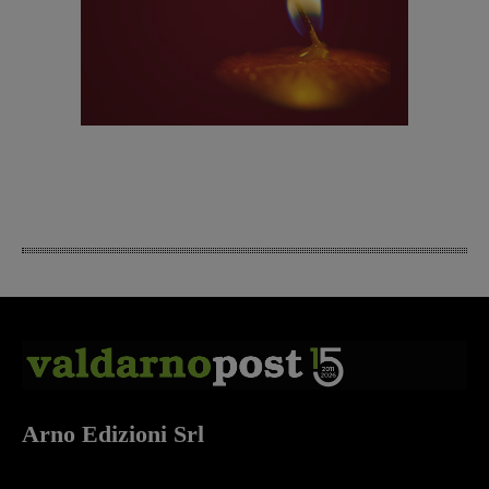
Arno Edizioni Srl