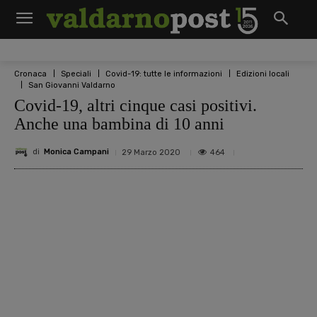
Cronaca
Speciali
Covid-19: tutte le informazioni
Edizioni locali
San Giovanni Valdarno
Covid-19, altri cinque casi positivi.
Anche una bambina di 10 anni
di
Monica Campani
464
29 Marzo 2020