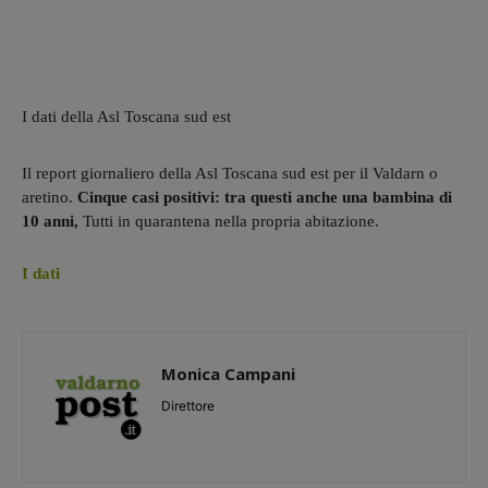
I dati della Asl Toscana sud est
Il report giornaliero della Asl Toscana sud est per il Valdarn o
aretino.
Cinque casi positivi: tra questi anche una bambina di
10 anni,
Tutti in quarantena nella propria abitazione.
I dati
Monica Campani
Direttore