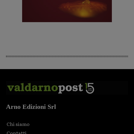
Arno Edizioni Srl
Chi siamo
Contatti