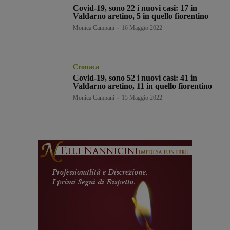
Covid-19, sono 22 i nuovi casi: 17 in
Valdarno aretino, 5 in quello fiorentino
Monica Campani
-
16 Maggio 2022
Cronaca
Covid-19, sono 52 i nuovi casi: 41 in
Valdarno aretino, 11 in quello fiorentino
Monica Campani
-
15 Maggio 2022