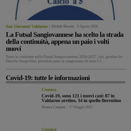
San Giovanni Valdarno
Michele Bossini
-
6 Agosto 2026
La Futsal Sangiovannese ha scelto la strada
della continuità, appena un paio i volti
nuovi
Tante le conferme nella Futsal Sangiovannese 2026-2027, che, guidata da
Daniele Scarpellini, prenderà parte al campionato di serie C1...
Covid-19: tutte le informazioni
Cronaca
Covid-19, sono 121 i nuovi casi: 87 in
Valdarno aretino, 34 in quello fiorentino
Monica Campani
-
17 Maggio 2022
Cronaca