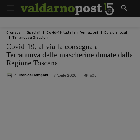
Cronaca
Speciali
Covid-19: tutte le informazioni
Edizioni locali
Terranuova Bracciolini
Covid-19, al via la consegna a
Terranuova delle mascherine donate dalla
Regione Toscana
di
Monica Campani
605
7 Aprile 2020