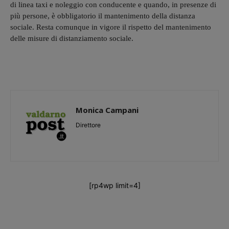
di linea taxi e noleggio con conducente e quando, in presenze di
più persone, è obbligatorio il mantenimento della distanza
sociale. Resta comunque in vigore il rispetto del mantenimento
delle misure di distanziamento sociale.
Monica Campani
Direttore
[rp4wp limit=4]