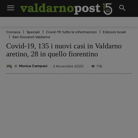
Cronaca
Speciali
Covid-19: tutte le informazioni
Edizioni locali
San Giovanni Valdarno
Covid-19, 135 i nuovi casi in Valdarno
aretino, 28 in quello fiorentino
di
Monica Campani
718
2 Novembre 2020