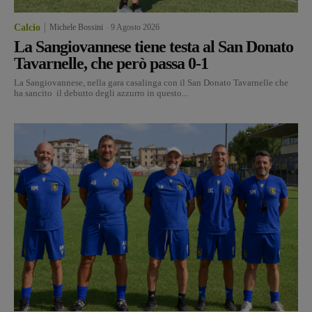
Calcio
Michele Bossini
-
9 Agosto 2026
La Sangiovannese tiene testa al San Donato
Tavarnelle, che però passa 0-1
La Sangiovannese, nella gara casalinga con il San Donato Tavarnelle che
ha sancito il debutto degli azzurro in questo...