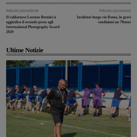
Articolo precedente
Articolo successivo
Il valdarnese Lorenzo Bernini si
Incidente lungo via Roma, in gravi
aggiudica il secondo posto agli
condizioni un 79enne
International Photography Award
2020
Ultime Notizie