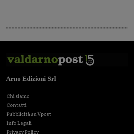
Arno Edizioni Srl
Chi siamo
Contatti
Pubblicità su Vpost
Info Legali
Privacy Policy