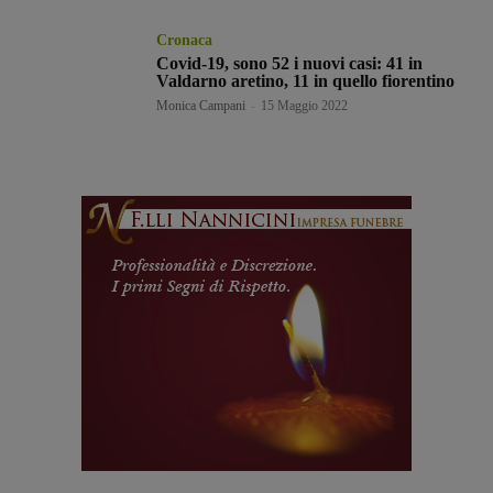
Cronaca
Covid-19, sono 52 i nuovi casi: 41 in
Valdarno aretino, 11 in quello fiorentino
Monica Campani
-
15 Maggio 2022