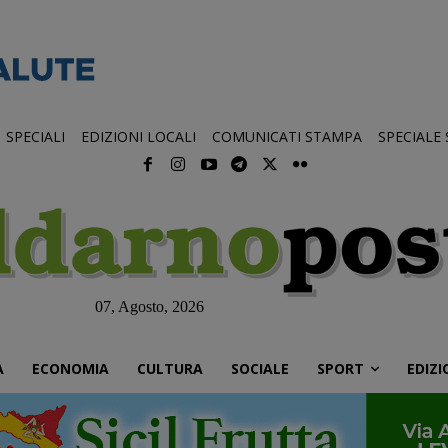
SPECIALI
EDIZIONI LOCALI
COMUNICATI STAMPA
SPECIALE
07, Agosto, 2026
À
ECONOMIA
CULTURA
SOCIALE
SPORT
EDIZI