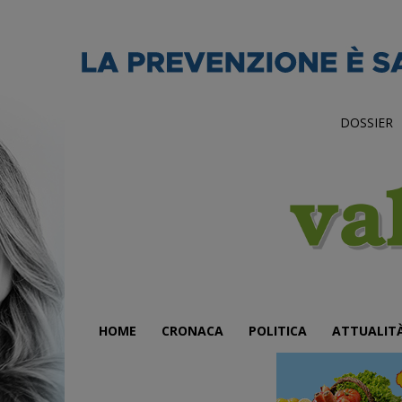
DOSSIER
HOME
CRONACA
POLITICA
ATTUALIT