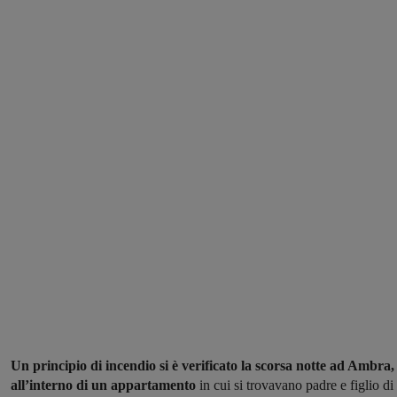
Un principio di incendio si è verificato la scorsa notte ad Ambra,
all’interno di un appartamento
in cui si trovavano padre e figlio di