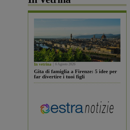
In vetrina
6 Agosto 2026
Gita di famiglia a Firenze: 5 idee per
far divertire i tuoi figli