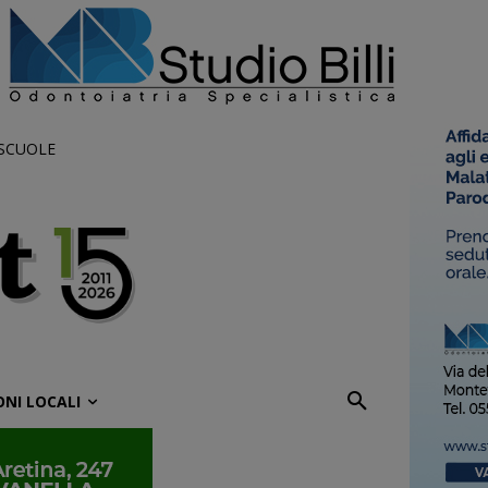
 SCUOLE
ONI LOCALI