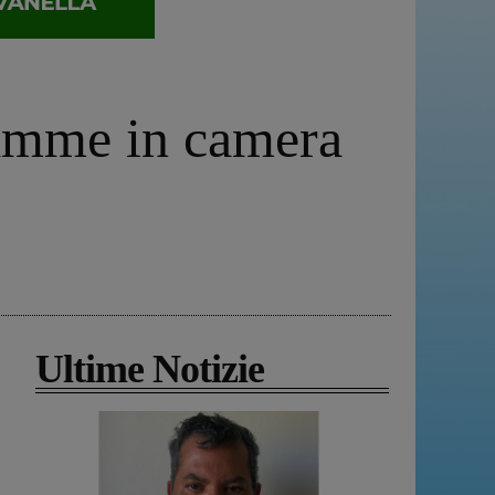
fiamme in camera
Ultime Notizie