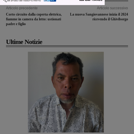
Articolo precedente
Articolo successivo
Corto circuito dalla coperta elettrica,
La nuova Sangiovannese inizia il 2024
fiamme in camera da letto: ustionati
ricevendo il Ghiviborgo
padre e figlio
Ultime Notizie