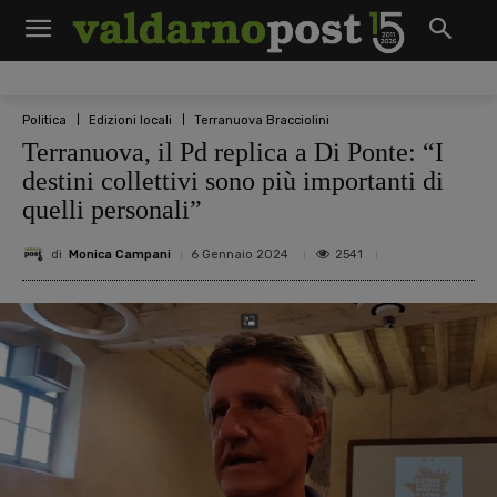
Politica
Edizioni locali
Terranuova Bracciolini
Terranuova, il Pd replica a Di Ponte: “I
destini collettivi sono più importanti di
quelli personali”
di
Monica Campani
2541
6 Gennaio 2024