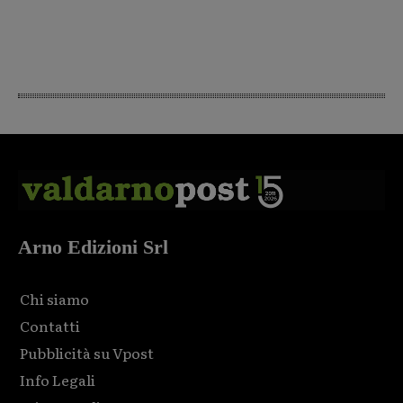
Arno Edizioni Srl
Chi siamo
Contatti
Pubblicità su Vpost
Info Legali