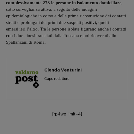
complessivamente 273 le persone in isolamento domiciliare
,
sotto sorveglianza attiva, a seguito delle indagini
epidemiologiche in corso e della prima ricostruzione dei contatti
stretti e prolungati dei primi due sospetti positivi, quelli
emersi ieri l’altro. Tra le persone isolate figurano anche i contatti
con i due cinesi transitati dalla Toscana e poi ricoverati allo
Spallanzani di Roma.
Glenda Venturini
Capo redattore
[rp4wp limit=4]