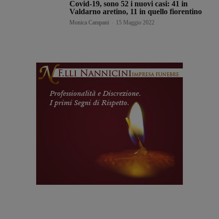
Covid-19, sono 52 i nuovi casi: 41 in
Valdarno aretino, 11 in quello fiorentino
Monica Campani
-
15 Maggio 2022