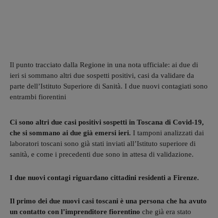
Il punto tracciato dalla Regione in una nota ufficiale: ai due di
ieri si sommano altri due sospetti positivi, casi da validare da
parte dell’Istituto Superiore di Sanità. I due nuovi contagiati sono
entrambi fiorentini
Ci sono altri due casi positivi sospetti in Toscana di Covid-19,
che si sommano ai due già emersi ieri.
I tamponi analizzati dai
laboratori toscani sono già stati inviati all’Istituto superiore di
sanità, e come i precedenti due sono in attesa di validazione.
I due nuovi contagi riguardano cittadini residenti a Firenze.
Il primo dei due nuovi casi toscani è una persona che ha avuto
un contatto con l’imprenditore fiorentino
che già era stato