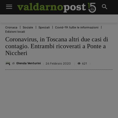
Cronaca
Sociale
Speciali
Covid-19: tutte le informazioni
Edizioni locali
Coronavirus, in Toscana altri due casi di
contagio. Entrambi ricoverati a Ponte a
Niccheri
di
Glenda Venturini
621
26 Febbraio 2020