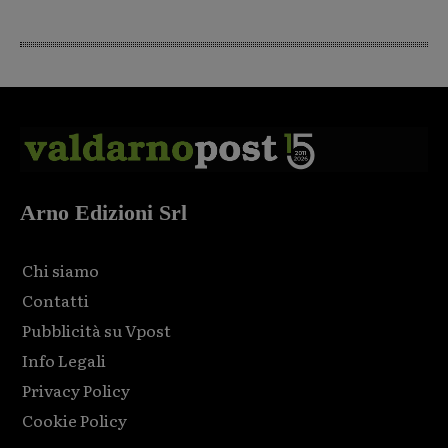
Arno Edizioni Srl
Chi siamo
Contatti
Pubblicità su Vpost
Info Legali
Privacy Policy
Cookie Policy