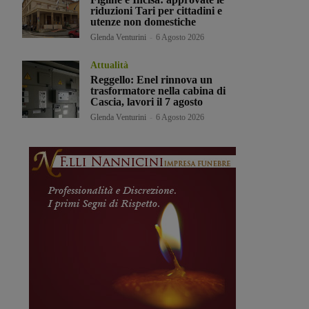
riduzioni Tari per cittadini e
utenze non domestiche
Glenda Venturini
-
6 Agosto 2026
Attualità
Reggello: Enel rinnova un
trasformatore nella cabina di
Cascia, lavori il 7 agosto
Glenda Venturini
-
6 Agosto 2026