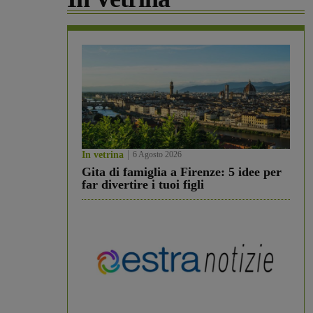
In vetrina
6 Agosto 2026
Gita di famiglia a Firenze: 5 idee per
far divertire i tuoi figli