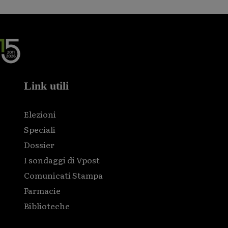
Link utili
Elezioni
Speciali
Dossier
I sondaggi di Vpost
Comunicati Stampa
Farmacie
Biblioteche