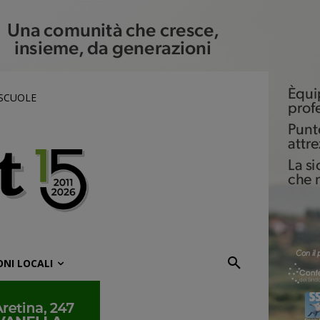
 SCUOLE
ONI LOCALI