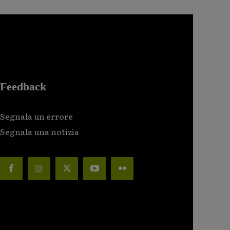
Feedback
Segnala un errore
Segnala una notizia