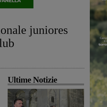
onale juniores
lub
Ultime Notizie