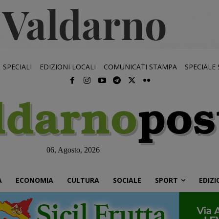
SPECIALI
EDIZIONI LOCALI
COMUNICATI STAMPA
SPECIALE
06, Agosto, 2026
À
ECONOMIA
CULTURA
SOCIALE
SPORT
EDIZI