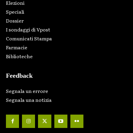
Elezioni
Speciali
Dossier
I sondaggi di Vpost
Comunicati Stampa
Farmacie
Biblioteche
Feedback
Segnala un errore
Segnala una notizia