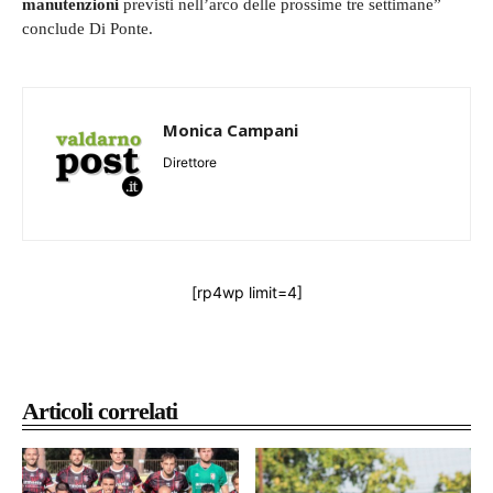
manutenzioni
previsti nell’arco delle prossime tre settimane”
conclude Di Ponte.
Monica Campani
Direttore
[rp4wp limit=4]
Articoli correlati