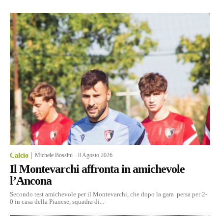
Calcio
Michele Bossini
-
8 Agosto 2026
Il Montevarchi affronta in amichevole
l’Ancona
Secondo test amichevole per il Montevarchi, che dopo la gara persa per 2-
0 in casa della Pianese, squadra di...