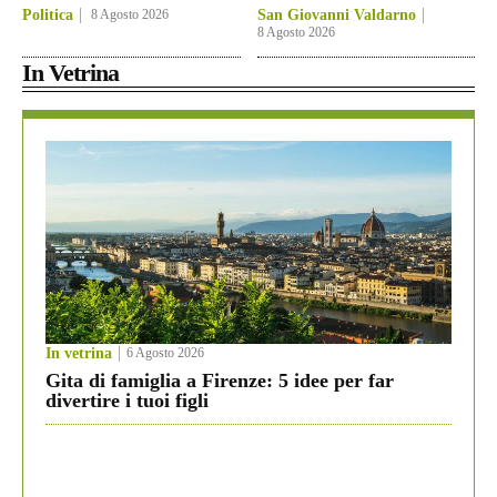
Politica
8 Agosto 2026
San Giovanni Valdarno
8 Agosto 2026
In Vetrina
In vetrina
6 Agosto 2026
Gita di famiglia a Firenze: 5 idee per far
divertire i tuoi figli