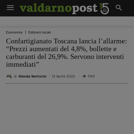
Economia
Edizioni locali
Confartigianato Toscana lancia l’allarme:
“Prezzi aumentati del 4,8%, bollette e
carburanti del 26,9%. Servono interventi
immediati”
di
Glenda Venturini
1143
12 Aprile 2022