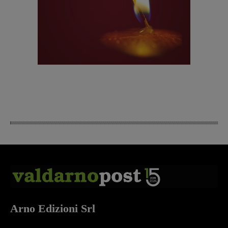
Arno Edizioni Srl