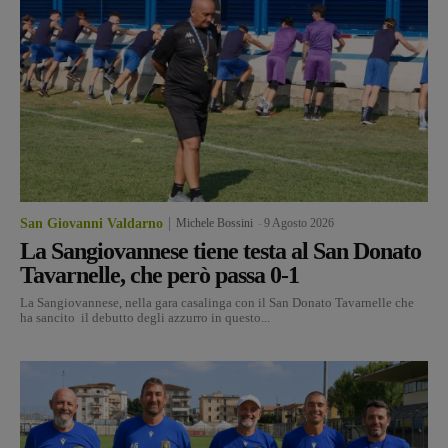
San Giovanni Valdarno
Michele Bossini
-
9 Agosto 2026
La Sangiovannese tiene testa al San Donato
Tavarnelle, che però passa 0-1
La Sangiovannese, nella gara casalinga con il San Donato Tavarnelle che
ha sancito il debutto degli azzurro in questo...