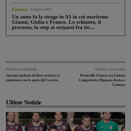
Cronaca
4 Agosto 2026
Un anno fa la strage in A1 in cui morirono
Gianni, Giulia e Franco. Lo schianto, il
processo, lo stop ai sorpassi fra tir....
Articolo precedente
Articolo successivo
Giovani studenti del liceo artistico si
Protocollo d’intesa tra Istituto
cimentano con le opere del Cassero
Comprensivo Rignano-Incisa e
Comune
Ultime Notizie