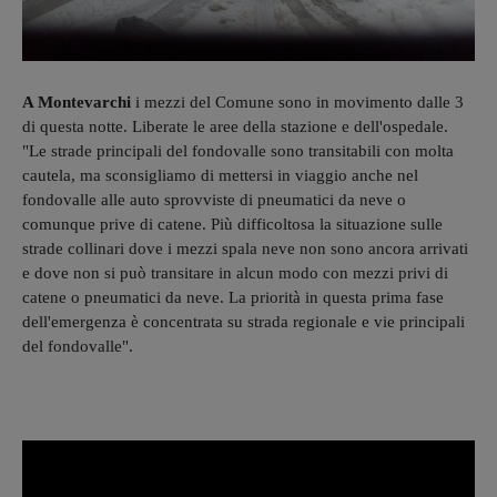
A Montevarchi
i mezzi del Comune sono in movimento dalle 3
di questa notte. Liberate le aree della stazione e dell'ospedale.
"Le strade principali del fondovalle sono transitabili con molta
cautela, ma sconsigliamo di mettersi in viaggio anche nel
fondovalle alle auto sprovviste di pneumatici da neve o
comunque prive di catene. Più difficoltosa la situazione sulle
strade collinari dove i mezzi spala neve non sono ancora arrivati
e dove non si può transitare in alcun modo con mezzi privi di
catene o pneumatici da neve. La priorità in questa prima fase
dell'emergenza è concentrata su strada regionale e vie principali
del fondovalle".