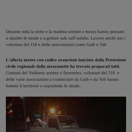
Durante tutta la notte e la mattina uomini e mezzi hanno pensato
a ripulire le strade e a gettare sale sull’asfalto. Lavoro anche per i
volontari del 118 e delle associazioni come Gaib e Vab
L'allerta meteo con codice arancione lanciato dalla Protezione
civile regionale dalla mezzanotte ha trovato preparati tutti.
Comuni del Valdarno aretino e fiorentino, volontari del 118 e
delle varie associazioni a cominciare da Gaib e da Vab hanno
battuto il territorio e soprattutto le strade.