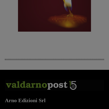
Arno Edizioni Srl