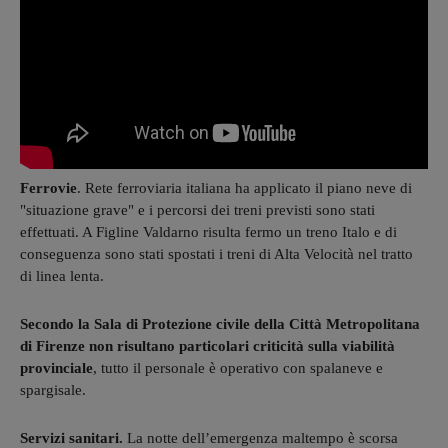
Ferrovie
. Rete ferroviaria italiana ha applicato il piano neve di
"situazione grave" e i percorsi dei treni previsti sono stati
effettuati. A Figline Valdarno risulta fermo un treno Italo e di
conseguenza sono stati spostati i treni di Alta Velocità nel tratto
di linea lenta.
Secondo la Sala di Protezione civile della Città Metropolitana
di Firenze non risultano particolari criticità sulla viabilità
provinciale
, tutto il personale è operativo con spalaneve e
spargisale.
Servizi sanitari.
La notte dell’emergenza maltempo è scorsa