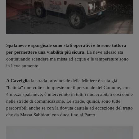
Spalaneve e spargisale sono stati operativi e lo sono tuttora
per permettere una viabilità più sicura.
La neve adesso sta
continuando scendere ma mista ad acqua e le temperature sono
in lieve aumento.
A Cavriglia
la strada provinciale delle Miniere è stata già
"battuta" due volte e in queste ore il personale del Comune, con
4 mezzi spalaneve, è intervenuto in tutti i nuclei abitati così come
nelle strade di comunicazione. Le strade, quindi, sono tutte
percorribili anche se con la dovuta cautela ad eccezione del tratto
che da Massa Sabbioni con duce fino al Parco.