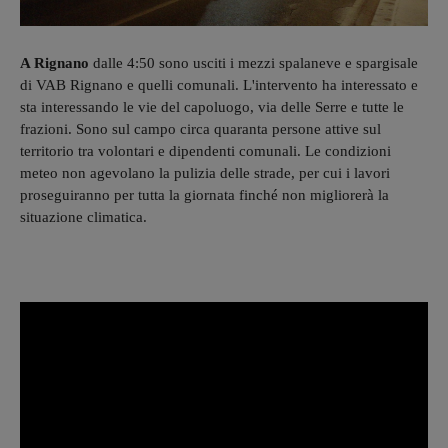
A Rignano
dalle 4:50 sono usciti i mezzi spalaneve e spargisale
di VAB Rignano e quelli comunali. L'intervento ha interessato e
sta interessando le vie del capoluogo, via delle Serre e tutte le
frazioni. Sono sul campo circa quaranta persone attive sul
territorio tra volontari e dipendenti comunali. Le condizioni
meteo non agevolano la pulizia delle strade, per cui i lavori
proseguiranno per tutta la giornata finché non migliorerà la
situazione climatica.