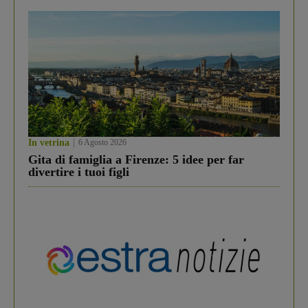
In vetrina
6 Agosto 2026
Gita di famiglia a Firenze: 5 idee per far
divertire i tuoi figli