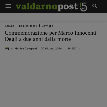
Sociale
Edizioni locali
Cavriglia
Commemorazione per Marco Innocenti
Degli a due anni dalla morte
di
Monica Campani
550
30 Giugno 2016