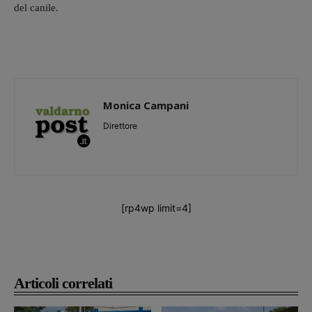
del canile.
Monica Campani
Direttore
[rp4wp limit=4]
Articoli correlati