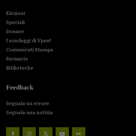
Elezioni
Speciali
Dossier
I sondaggi di Vpost
Comunicati Stampa
Farmacie
Biblioteche
Feedback
Segnala un errore
Segnala una notizia