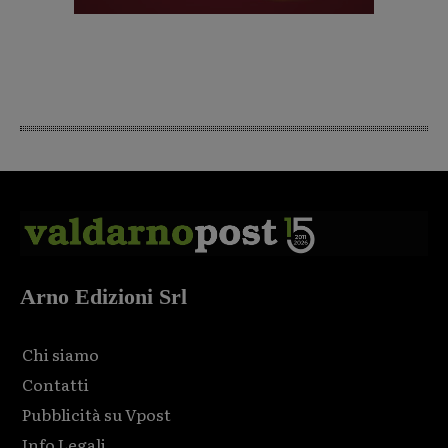
Arno Edizioni Srl
Chi siamo
Contatti
Pubblicità su Vpost
Info Legali