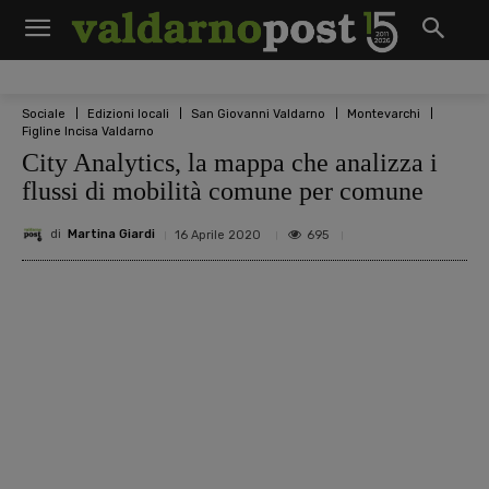
Sociale
Edizioni locali
San Giovanni Valdarno
Montevarchi
Figline Incisa Valdarno
City Analytics, la mappa che analizza i
flussi di mobilità comune per comune
di
Martina Giardi
695
16 Aprile 2020