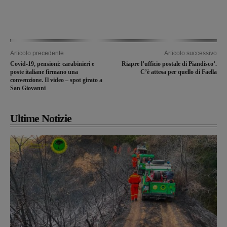
Articolo precedente
Articolo successivo
Covid-19, pensioni: carabinieri e
Riapre l’ufficio postale di Piandisco’.
poste italiane firmano una
C’è attesa per quello di Faella
convenzione. Il video – spot girato a
San Giovanni
Ultime Notizie