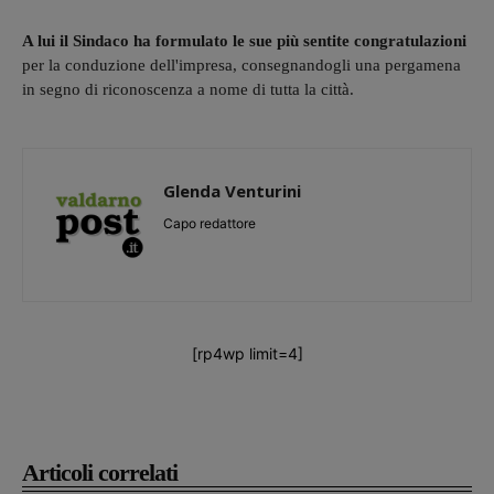
A lui il Sindaco ha formulato le sue più sentite congratulazioni
per la conduzione dell'impresa, consegnandogli una pergamena
in segno di riconoscenza a nome di tutta la città.
Glenda Venturini
Capo redattore
[rp4wp limit=4]
Articoli correlati