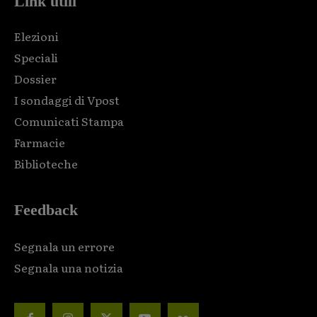
Link utili
Elezioni
Speciali
Dossier
I sondaggi di Vpost
Comunicati Stampa
Farmacie
Biblioteche
Feedback
Segnala un errore
Segnala una notizia