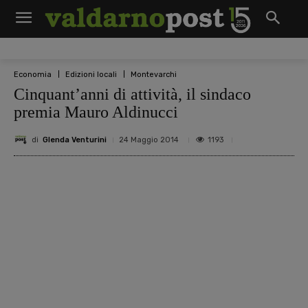
Economia
Edizioni locali
Montevarchi
Cinquant’anni di attività, il sindaco
premia Mauro Aldinucci
di
Glenda Venturini
1193
24 Maggio 2014