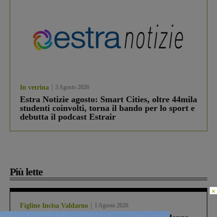
In vetrina
3 Agosto 2026
Estra Notizie agosto: Smart Cities, oltre 44mila
studenti coinvolti, torna il bando per lo sport e
debutta il podcast Estrair
Più lette
×
Figline Incisa Valdarno
1 Agosto 2026