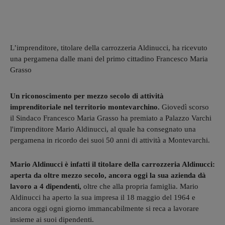
L’imprenditore, titolare della carrozzeria Aldinucci, ha ricevuto
una pergamena dalle mani del primo cittadino Francesco Maria
Grasso
Un riconoscimento per mezzo secolo di attività
imprenditoriale nel territorio montevarchino.
Giovedì scorso
il Sindaco Francesco Maria Grasso ha premiato a Palazzo Varchi
l'imprenditore Mario Aldinucci, al quale ha consegnato una
pergamena in ricordo dei suoi 50 anni di attività a Montevarchi.
Mario Aldinucci è infatti il titolare della carrozzeria Aldinucci:
aperta da oltre mezzo secolo, ancora oggi la sua azienda dà
lavoro a 4 dipendenti,
oltre che alla propria famiglia. Mario
Aldinucci ha aperto la sua impresa il 18 maggio del 1964 e
ancora oggi ogni giorno immancabilmente si reca a lavorare
insieme ai suoi dipendenti.