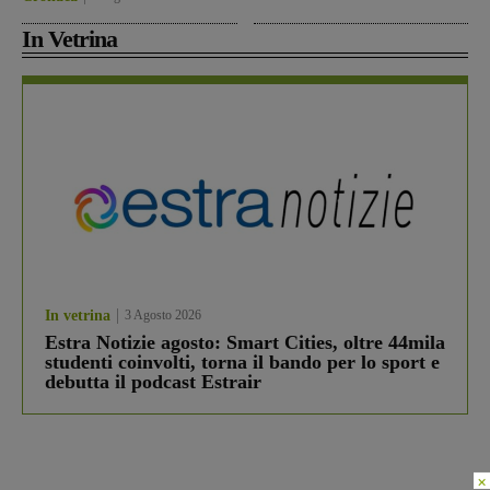
In Vetrina
In vetrina
3 Agosto 2026
Estra Notizie agosto: Smart Cities, oltre 44mila
studenti coinvolti, torna il bando per lo sport e
debutta il podcast Estrair
×