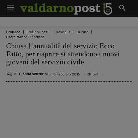
Cronaca
Edizioni locali
Cavriglia
Bucine
Castelfranco Piandiscò
Chiusa l’annualità del servizio Ecco
Fatto, per riaprire si attendono i nuovi
giovani del servizio civile
di
Glenda Venturini
574
8 Febbraio 2015