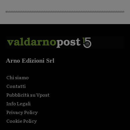
Arno Edizioni Srl
Chi siamo
Contatti
Pubblicità su Vpost
Info Legali
Privacy Policy
Cookie Policy