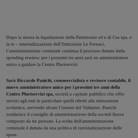
Dopo la messa in liquidazione della Patrimonio srl e di Csa spa, e
la re – internalizzazione dell’Istituzione Le Fornaci,
l’amministrazione comunale continua il processo dettato dalla
spending rewiew: per i prossimi tre anni sarà un amministratore
unico a guidare la Centro Pluriservizi
Sarà Riccardo Panichi, commercialista e revisore contabile, il
nuovo amministratore unico per i prossimi tre anni della
Centro Pluriservizi spa,
società a capitale pubblico che offre
servizi agli enti in particolare quelli riferiti alla ristorazione
scolastica, servendo alcuni Comuni del Valdarno. Panichi
sostituisce il consiglio di amministrazione della società finora
composto da tre persone. La scelta dell'amministrazione
comunale è dettata da una politica di razionalizzazione delle
spese.