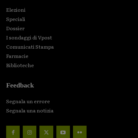
Elezioni
Speciali
Dossier
I sondaggi di Vpost
Comunicati Stampa
Farmacie
Biblioteche
Feedback
Segnala un errore
Segnala una notizia