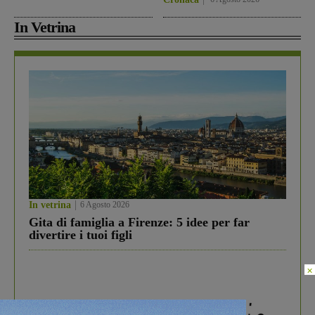
In Vetrina
In vetrina
6 Agosto 2026
Gita di famiglia a Firenze: 5 idee per far
divertire i tuoi figli
×