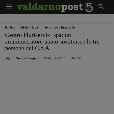
Politica
Edizioni locali
Terranuova Bracciolini
Centro Pluriservizi spa: un
amministratore unico sostituisce le tre
persone del C.d.A
di
Monica Campani
566
19 Maggio 2015