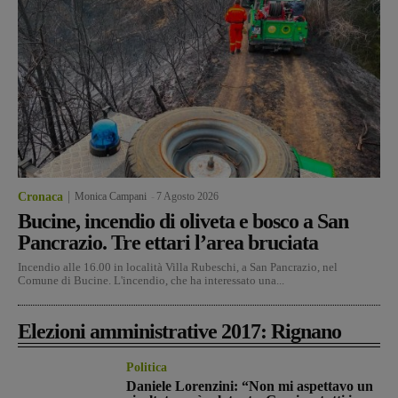
Cronaca
Monica Campani
-
7 Agosto 2026
Bucine, incendio di oliveta e bosco a San
Pancrazio. Tre ettari l’area bruciata
Incendio alle 16.00 in località Villa Rubeschi, a San Pancrazio, nel
Comune di Bucine. L'incendio, che ha interessato una...
Elezioni amministrative 2017: Rignano
Politica
Daniele Lorenzini: “Non mi aspettavo un