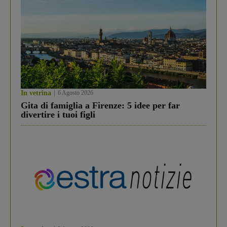
In vetrina
6 Agosto 2026
Gita di famiglia a Firenze: 5 idee per far
divertire i tuoi figli