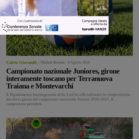
Calcio Giovanili
Michele Bossini
-
8 Agosto 2026
Campionato nazionale Juniores, girone
interamente toscano per Terranuova
Traiana e Montevarchi
Il Dipartimento Interregionale delle Lnd ha ufficializzato la composizione
dei dieci gironi del campionato nazionale Juniore 2026-2027, Il
campionato prenderà...