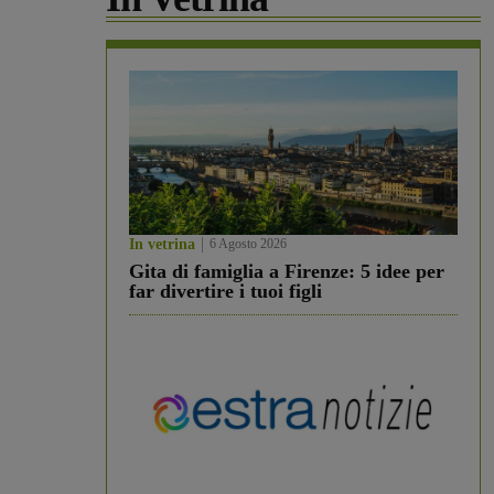
In vetrina
6 Agosto 2026
Gita di famiglia a Firenze: 5 idee per
far divertire i tuoi figli