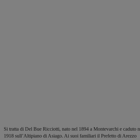
Si tratta di Del Bue Ricciotti, nato nel 1894 a Montevarchi e caduto n
1918 sull’Altipiano di Asiago. Ai suoi familiari il Prefetto di Arezzo