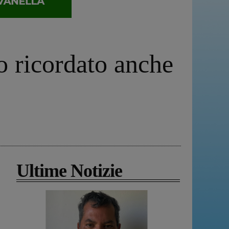
o ricordato anche
Ultime Notizie