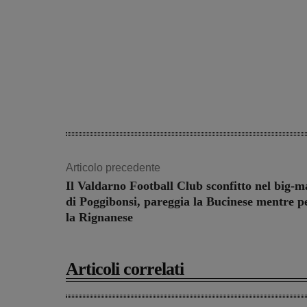
Articolo precedente
Il Valdarno Football Club sconfitto nel big-m
di Poggibonsi, pareggia la Bucinese mentre p
la Rignanese
Articoli correlati