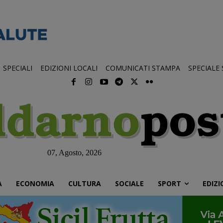
SPECIALI
EDIZIONI LOCALI
COMUNICATI STAMPA
SPECIALE
07, Agosto, 2026
À
ECONOMIA
CULTURA
SOCIALE
SPORT
EDIZI