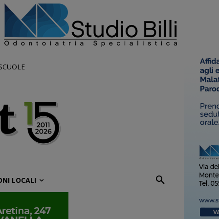
 SCUOLE
ONI LOCALI