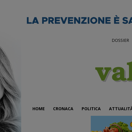
DOSSIER
HOME
CRONACA
POLITICA
ATTUALIT