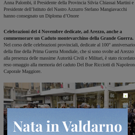
Anna Palombi, il Presidente della Provincia Silvia Chiassai Martini e 
Presidente dell’Istituto del Nastro Azzurro Stefano Mangiavacchi
hanno consegnato un Diploma d’Onore
Celebrazioni del 4 Novembre dedicate, ad Arezzo, anche a
commemorare un Caduto montevarchino della Grande Guerra.
Nel corso delle celebrazioni provinciali, dedicate al 100° anniversario
della fine della Prima Guerra Mondiale, che si sono svolte ad Arezzo
alla presenza delle massime Autorità Civili e Militari, è stato ricordato
reso omaggio alla memoria del caduto Del Bue Ricciotti di Napoleon
Caporale Maggiore.
×