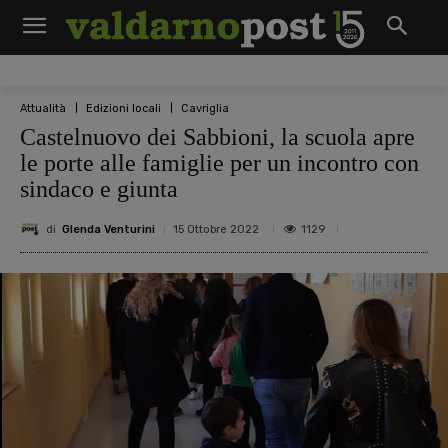
Attualità
Edizioni locali
Cavriglia
Castelnuovo dei Sabbioni, la scuola apre
le porte alle famiglie per un incontro con
sindaco e giunta
di
Glenda Venturini
1129
15 Ottobre 2022