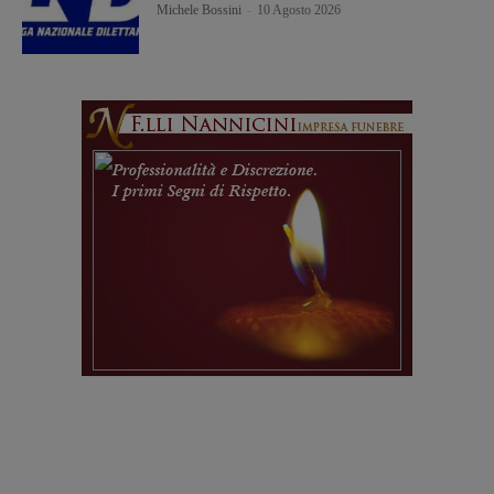
Michele Bossini
-
10 Agosto 2026