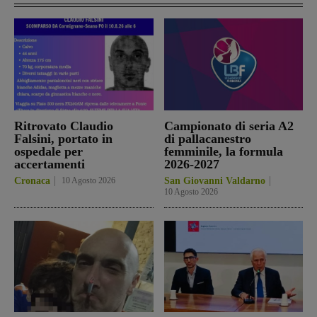
Ritrovato Claudio
Campionato di seria A2
Falsini, portato in
di pallacanestro
ospedale per
femminile, la formula
accertamenti
2026-2027
Cronaca
10 Agosto 2026
San Giovanni Valdarno
10 Agosto 2026