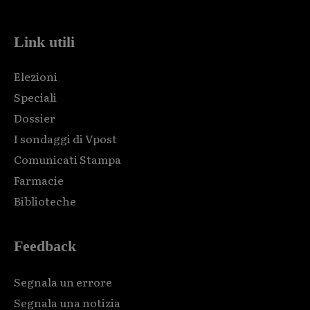
Link utili
Elezioni
Speciali
Dossier
I sondaggi di Vpost
Comunicati Stampa
Farmacie
Biblioteche
Feedback
Segnala un errore
Segnala una notizia