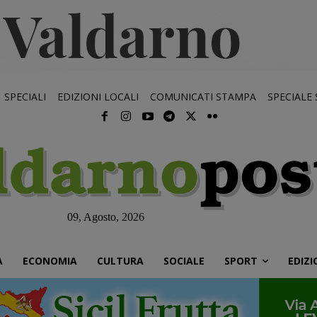
SPECIALI
EDIZIONI LOCALI
COMUNICATI STAMPA
SPECIALE
09, Agosto, 2026
À
ECONOMIA
CULTURA
SOCIALE
SPORT
EDIZI