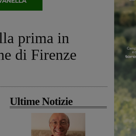
lla prima in
ne di Firenze
Ultime Notizie