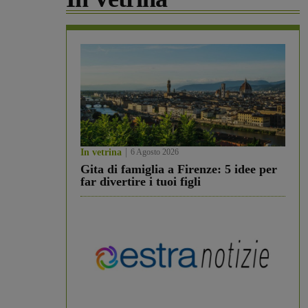
In vetrina
6 Agosto 2026
Gita di famiglia a Firenze: 5 idee per
far divertire i tuoi figli