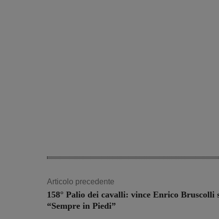
Articolo precedente
158° Palio dei cavalli: vince Enrico Bruscolli 
“Sempre in Piedi”