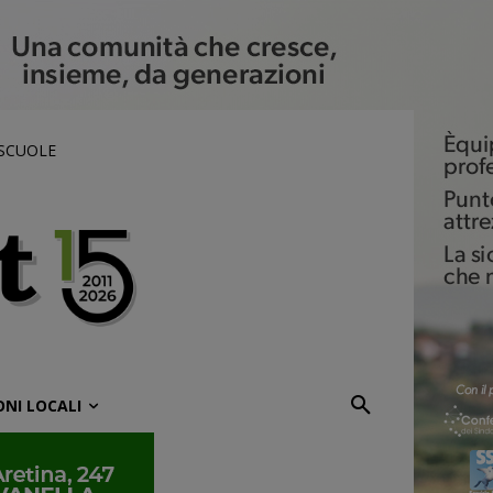
 SCUOLE
ONI LOCALI