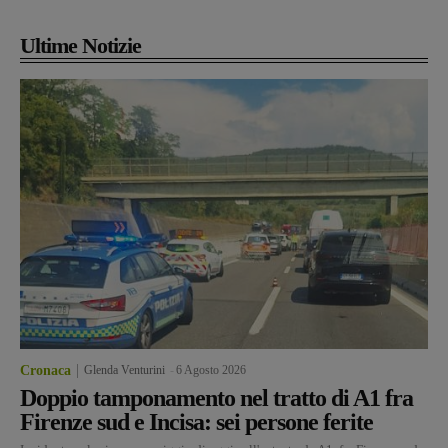
Ultime Notizie
Cronaca
Glenda Venturini
-
6 Agosto 2026
Doppio tamponamento nel tratto di A1 fra
Firenze sud e Incisa: sei persone ferite