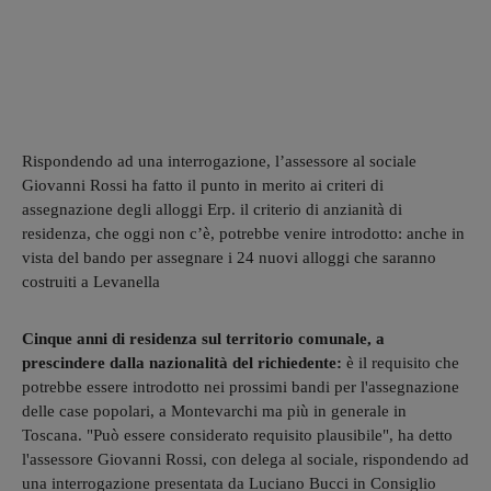
Rispondendo ad una interrogazione, l’assessore al sociale
Giovanni Rossi ha fatto il punto in merito ai criteri di
assegnazione degli alloggi Erp. il criterio di anzianità di
residenza, che oggi non c’è, potrebbe venire introdotto: anche in
vista del bando per assegnare i 24 nuovi alloggi che saranno
costruiti a Levanella
Cinque anni di residenza sul territorio comunale, a
prescindere dalla nazionalità del richiedente:
è il requisito che
potrebbe essere introdotto nei prossimi bandi per l'assegnazione
delle case popolari, a Montevarchi ma più in generale in
Toscana. "Può essere considerato requisito plausibile", ha detto
l'assessore Giovanni Rossi, con delega al sociale, rispondendo ad
una interrogazione presentata da Luciano Bucci in Consiglio