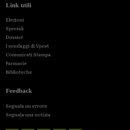
Link utili
Elezioni
Speciali
Dossier
I sondaggi di Vpost
Comunicati Stampa
Farmacie
Biblioteche
Feedback
Segnala un errore
Segnala una notizia