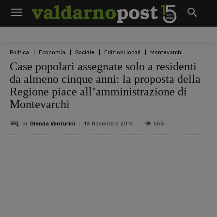
Politica
Economia
Sociale
Edizioni locali
Montevarchi
Case popolari assegnate solo a residenti
da almeno cinque anni: la proposta della
Regione piace all’amministrazione di
Montevarchi
di
Glenda Venturini
588
18 Novembre 2014